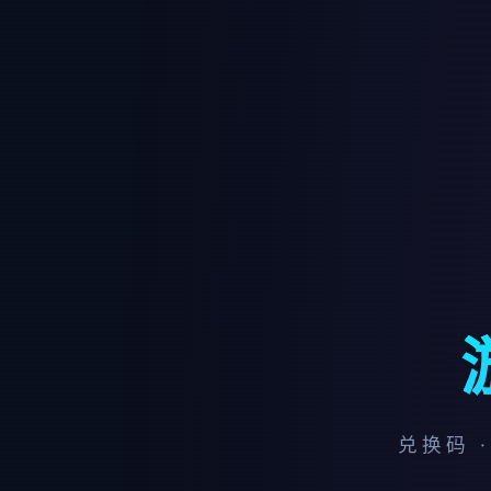
兑换码 ·