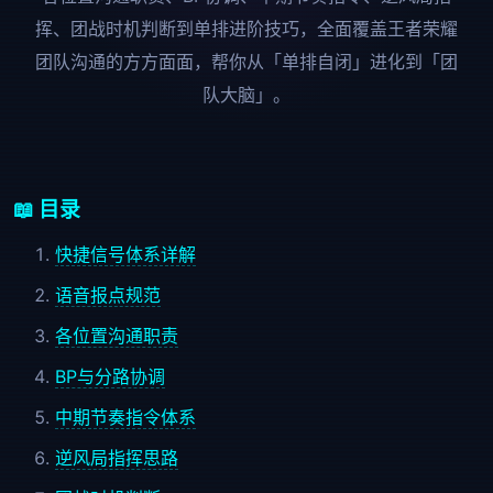
挥、团战时机判断到单排进阶技巧，全面覆盖王者荣耀
团队沟通的方方面面，帮你从「单排自闭」进化到「团
队大脑」。
📖 目录
快捷信号体系详解
语音报点规范
各位置沟通职责
BP与分路协调
中期节奏指令体系
逆风局指挥思路