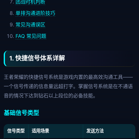
团战时机判断
单排沟通进阶技巧
常见沟通误区
FAQ 常见问题
1. 快捷信号体系详解
王者荣耀的快捷信号系统是游戏内置的最高效沟通工具——
一个信号传递的信息量远超打字。掌握信号系统是在不通语
音的情况下达到钻石以上段位的必备技能。
基础信号类型
信号类型
适用场景
发送方法