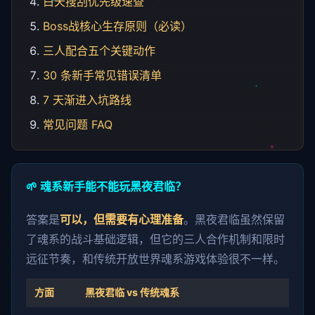
白天搜刮优先级速查
Boss战核心生存原则（必读）
三人配合五个关键动作
30 条新手常见错误清单
7 天渐进入坑路线
常见问题 FAQ
🌱 魂系新手能不能玩黑夜君临？
答案是
可以，但需要有心理准备
。黑夜君临虽然保留
了魂系的战斗基础逻辑，但它的三人合作机制和限时
远征节奏，和传统开放世界魂系游戏体验很不一样。
方面
黑夜君临 vs 传统魂系