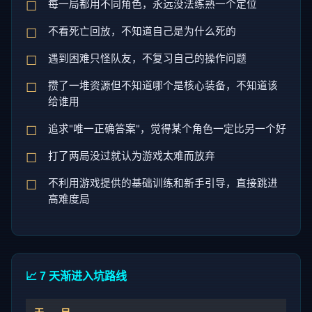
每一局都用不同角色，永远没法练熟一个定位
不看死亡回放，不知道自己是为什么死的
遇到困难只怪队友，不复习自己的操作问题
攒了一堆资源但不知道哪个是核心装备，不知道该
给谁用
追求"唯一正确答案"，觉得某个角色一定比另一个好
打了两局没过就认为游戏太难而放弃
不利用游戏提供的基础训练和新手引导，直接跳进
高难度局
📈 7 天渐进入坑路线