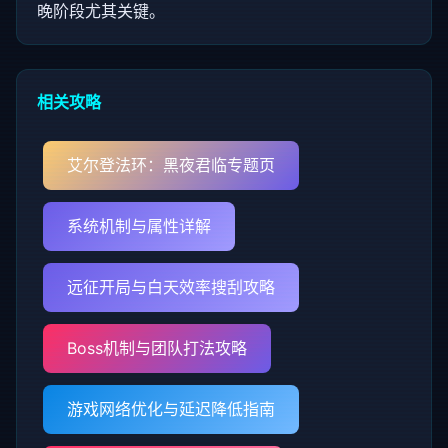
晚阶段尤其关键。
相关攻略
艾尔登法环：黑夜君临专题页
系统机制与属性详解
远征开局与白天效率搜刮攻略
Boss机制与团队打法攻略
游戏网络优化与延迟降低指南