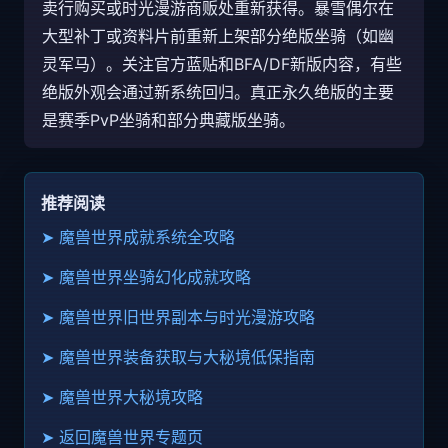
卖行购买或时光漫游商贩处重新获得。暴雪偶尔在
大型补丁或资料片前重新上架部分绝版坐骑（如幽
灵军马）。关注官方蓝贴和BFA/DF新版内容，有些
绝版外观会通过新系统回归。真正永久绝版的主要
是赛季PvP坐骑和部分典藏版坐骑。
推荐阅读
➤ 魔兽世界成就系统全攻略
➤ 魔兽世界坐骑幻化成就攻略
➤ 魔兽世界旧世界副本与时光漫游攻略
➤ 魔兽世界装备获取与大秘境低保指南
➤ 魔兽世界大秘境攻略
➤ 返回魔兽世界专题页