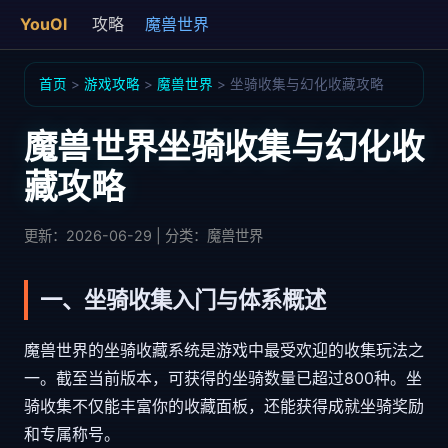
YouOl
攻略
魔兽世界
首页
>
游戏攻略
>
魔兽世界
> 坐骑收集与幻化收藏攻略
魔兽世界坐骑收集与幻化收
藏攻略
更新：2026-06-29 | 分类：魔兽世界
一、坐骑收集入门与体系概述
魔兽世界的坐骑收藏系统是游戏中最受欢迎的收集玩法之
一。截至当前版本，可获得的坐骑数量已超过800种。坐
骑收集不仅能丰富你的收藏面板，还能获得成就坐骑奖励
和专属称号。