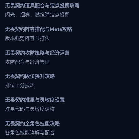
无畏契约道具配合与定点投掷攻略
闪光、烟雾、燃烧弹定点投掷
无畏契约阵容搭配与Meta攻略
版本强势阵容与打法
无畏契约攻防策略与经济运营
攻防配合与经济管理
无畏契约段位提升攻略
排位上分技巧
无畏契约准星与灵敏度设置
准星代码与灵敏度调校
无畏契约全角色技能攻略
各角色技能详解与配合