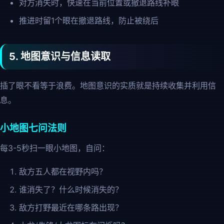
对方消失时，快速在当前位置或撤退路线补眼
推进时留1个眼在撤退路线，防止被绕后
5. 地图意识与信息读取
插了眼不看等于浪费。地图意识的实质就是持续收集并利用信
息。
小地图七问法则
每3-5秒扫一眼小地图，自问：
敌方五人都在视野内吗？
谁消失了？什么时候消失的？
敌方打野最近在哪条路出现？