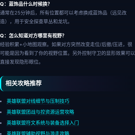
Q：蓝饰品什么时候换？
通常在25分钟后，所有位置都可以考虑换成蓝饰品（远见改
造），用于安全探查草丛和龙坑。
Q：怎么知道对方哪里有视野？
经验积累+小地图观察。如果对方突然改变走位/后撤/压进，很
可能是因为看到了你的视野位置。另外控制守卫的显形效果可以
直接发现隐形眼位。
相关攻略推荐
英雄联盟对线细节与压制技巧
英雄联盟团战与控资源运营攻略
英雄联盟符文系统与装备选择入门
英雄联盟辅助视野与游走攻略