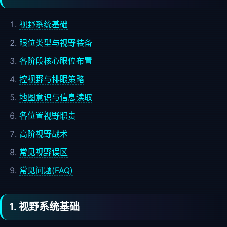
视野系统基础
眼位类型与视野装备
各阶段核心眼位布置
控视野与排眼策略
地图意识与信息读取
各位置视野职责
高阶视野战术
常见视野误区
常见问题(FAQ)
1. 视野系统基础