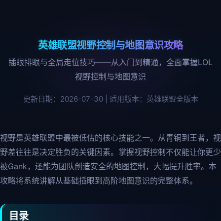
英雄联盟视野控制与地图意识攻略
插眼排眼与全局走位技巧——从入门到精通，全面掌握LOL
视野控制与地图意识
更新日期：2026-07-30
|
适用版本：英雄联盟全版本
视野是英雄联盟中最被低估的核心技能之一。从青铜到王者，视
野差往往是决定胜负的关键因素。掌握视野控制不仅能让你更少
被Gank，还能为团队创造安全的地图控制，大幅提升胜率。本
攻略将系统讲解从基础插眼到高阶地图意识的完整体系。
目录