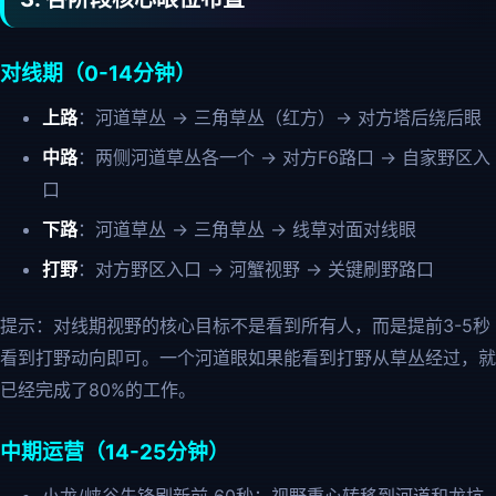
对线期（0-14分钟）
上路
：河道草丛 → 三角草丛（红方）→ 对方塔后绕后眼
中路
：两侧河道草丛各一个 → 对方F6路口 → 自家野区入
口
下路
：河道草丛 → 三角草丛 → 线草对面对线眼
打野
：对方野区入口 → 河蟹视野 → 关键刷野路口
提示：对线期视野的核心目标不是看到所有人，而是提前3-5秒
看到打野动向即可。一个河道眼如果能看到打野从草丛经过，就
已经完成了80%的工作。
中期运营（14-25分钟）