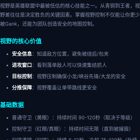
视野是英雄联盟中最被低估的核心技能之一。从青铜到王者，视
野差往往是决定胜负的关键因素。掌握视野控制不仅能让你更少
被Gank，还能为团队创造安全的地图控制。
视野的核心价值
安全信息
：知道敌方位置，避免被绕后/包夹
进攻窗口
：看到落单敌人可以快速集结抓人
目标控制
：视野压制确保小龙/峡谷先锋/大龙的安全
分推保障
：视野覆盖让单带路线更安全
基础数据
普通守卫（黄眼）：持续时间 90-120秒（取决于等级）
控制守卫（红眼/真眼）：持续时间无限（直到被摧毁）