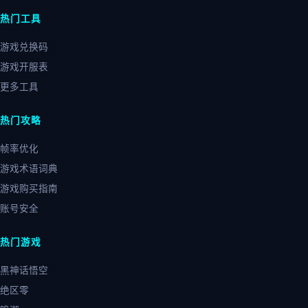
热门工具
游戏兑换码
游戏开服表
更多工具
热门攻略
帧率优化
游戏术语词典
游戏购买指南
账号安全
热门游戏
黑神话悟空
绝区零