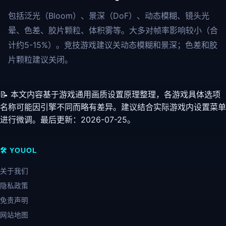
包括泛光（Bloom）、景深（DoF）、动态模糊、镜头光
晕、色差、胶片颗粒、体积雾等。大多对帧率影响较小（合
计约5-15%）。竞技游戏建议关动态模糊和景深；色差和胶
片颗粒建议关闭。
📝 本文内容基于游戏通用画质设置原理整理，各游戏具体选项
名称可能因引擎不同而略有差异。建议结合实际游戏内设置菜单
进行微调。最后更新：2026-07-25。
🛠️ YOUOL
关于我们
隐私政策
免责声明
网站地图