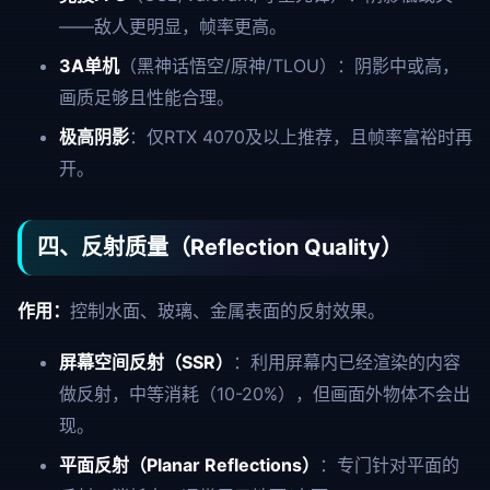
——敌人更明显，帧率更高。
3A单机
（黑神话悟空/原神/TLOU）：阴影中或高，
画质足够且性能合理。
极高阴影
：仅RTX 4070及以上推荐，且帧率富裕时再
开。
四、反射质量（Reflection Quality）
作用：
控制水面、玻璃、金属表面的反射效果。
屏幕空间反射（SSR）
：利用屏幕内已经渲染的内容
做反射，中等消耗（10-20%），但画面外物体不会出
现。
平面反射（Planar Reflections）
：专门针对平面的