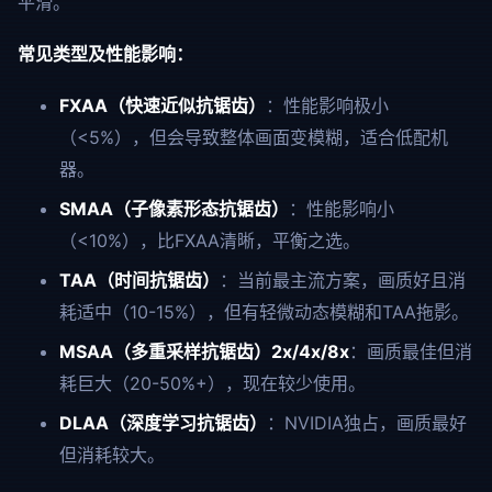
平滑。
常见类型及性能影响：
FXAA（快速近似抗锯齿）
：性能影响极小
（<5%），但会导致整体画面变模糊，适合低配机
器。
SMAA（子像素形态抗锯齿）
：性能影响小
（<10%），比FXAA清晰，平衡之选。
TAA（时间抗锯齿）
：当前最主流方案，画质好且消
耗适中（10-15%），但有轻微动态模糊和TAA拖影。
MSAA（多重采样抗锯齿）2x/4x/8x
：画质最佳但消
耗巨大（20-50%+），现在较少使用。
DLAA（深度学习抗锯齿）
：NVIDIA独占，画质最好
但消耗较大。