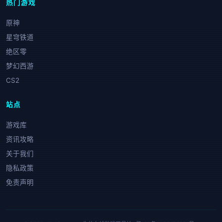
热门游戏
原神
星穹铁道
绝区零
梦幻西游
CS2
站点
游戏库
资讯攻略
关于我们
隐私政策
免责声明