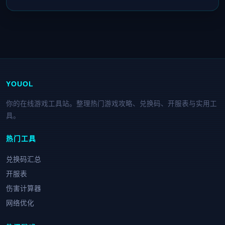
YOUOL
你的在线游戏工具站。整理热门游戏攻略、兑换码、开服表与实用工
具。
热门工具
兑换码汇总
开服表
伤害计算器
网络优化