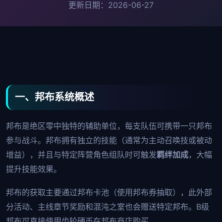
更新日期：2026-06-27
一、邦布系统概述
邦布是绝区零中独特的辅助单位，每支队伍可携带一只邦布
参与战斗。邦布拥有独立的技能（通常为主动召唤技或被动
增益），并且与特定阵营角色组队时可触发
羁绊加成
，大幅
提升技能效果。
邦布的获取主要通过邦布卡池（使用邦布券抽取），此外部
分活动、主线章节奖励和混沌之室也会赠送特定邦布。B级
邦布可直接使用齿轮硬币在邦布商店购买。