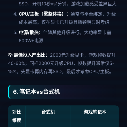
SSD，开机10秒vs1分钟，游戏加载感受差异巨大
CPU/主板（需整体换）：
通常与平台绑定，升级
成本最高。仅在显卡已升级且瓶颈明显时考虑
电源/散热：
伴随其他升级进行。大功率显卡需
600W+电源
💡 最佳投入产出比：
2000元升级显卡，游戏帧数提升
40-60%；同样2000元升级CPU，帧数提升通常仅5-
15%。先显卡再内存再SSD，最后才考虑CPU/主板。
6. 笔记本vs台式机
对比
台式机
游戏笔记本
维度