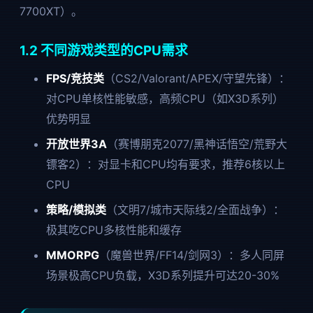
7700XT）。
1.2 不同游戏类型的CPU需求
FPS/竞技类
（CS2/Valorant/APEX/守望先锋）：
对CPU单核性能敏感，高频CPU（如X3D系列）
优势明显
开放世界3A
（赛博朋克2077/黑神话悟空/荒野大
镖客2）：对显卡和CPU均有要求，推荐6核以上
CPU
策略/模拟类
（文明7/城市天际线2/全面战争）：
极其吃CPU多核性能和缓存
MMORPG
（魔兽世界/FF14/剑网3）：多人同屏
场景极高CPU负载，X3D系列提升可达20-30%