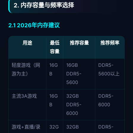
2. 内存容量与频率选择
2.1 2026年内存建议
用途
最低
推荐容量
推荐频率
容量
轻度游戏（网
16G
16GB
DDR5-
游为主）
B
DDR5-
5600以上
5600
主流3A游戏
16G
32GB
DDR5-
B
DDR5-
6000
6000
游戏+直播/录
32G
32GB
DDR5-