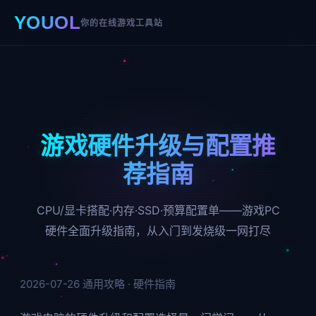
YOUOL
你的在线游戏工具站
游戏硬件升级与配置推
荐指南
CPU/显卡搭配·内存·SSD·预算配置单——游戏PC
硬件全面升级指南，从入门到发烧级一网打尽
2026-07-26
通用攻略 · 硬件指南