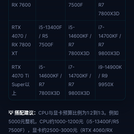
RX 7600
7500F
R7
7800X3D
RTX
i5-13400F
i5-
i7-
4070 /
/ R5
14600KF /
14700KF /
RX 7800
7500F
R7
R7
XT
7800X3D
9800X3D
RTX
i5-
i7-
i9-14900K
4070 Ti
14600KF /
14700KF /
/ R9
Super以
R7
R7
9950X
上
7800X3D
9800X3D
💡 搭配建议：
CPU与显卡预算比例为1:2到1:3。例如
5000元整机，CPU约1000-1200元（i5-13400F/R5
7500F），显卡约2500-3000元（RTX 4060/RX