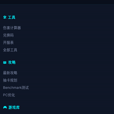
🛠️ 工具
伤害计算器
兑换码
开服表
全部工具
📖 攻略
最新攻略
抽卡规划
Benchmark测试
PC优化
🎮 游戏库