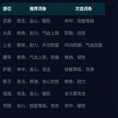
部位
推荐词条
次选词条
武器
攻击、会心、破防
命中、技能等级
头部
根骨、耐力、气血上限
防御、抗性
上衣
根骨、耐力、外功防御
内功防御、气血回复
腰带
根骨、气血上限、防御
格挡、韧性
护腕
命中、会心、攻击
技能等级、攻速
鞋子
身法、移速、会心抗性
根骨、耐力
戒指
攻击、会心、破防
全元素攻击
项链
会心、技能等级、攻击
命中、破防