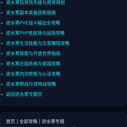
逆水寒日常优先级与周常规划
逆水寒副本装备获取指南
逆水寒PVE战斗输出全攻略
逆水寒PVP竞技场与战场攻略
逆水寒生活技能与交易赚钱攻略
逆水寒探索与开放世界指南
逆水寒庄园系统与家园攻略
逆水寒内功修炼与心法攻略
逆水寒帮战与领地战攻略
返回逆水寒专题页
首页
|
全部攻略
|
逆水寒专题