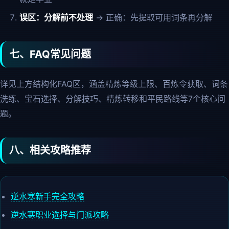
误区：分解前不处理
→ 正确：先提取可用词条再分解
七、FAQ常见问题
详见上方结构化FAQ区，涵盖精炼等级上限、百炼令获取、词条
洗练、宝石选择、分解技巧、精炼转移和平民路线等7个核心问
题。
八、相关攻略推荐
逆水寒新手完全攻略
逆水寒职业选择与门派攻略