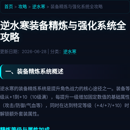
首页
>
攻略
>
逆水寒
> 装备精炼与强化系统全攻略
逆水寒装备精炼与强化系统全
攻略
更新日期：2026-06-28 | 分类：
逆水寒
一、装备精炼系统概述
逆水寒的装备精炼系统是提升角色战力的核心途径之一。装备等
级从+1到+10（10级满），每提升一级增加固定数值的基础属性
（攻击/防御/气血等），同时在达到特定等级（+4/+7/+10）时
解锁额外套装属性。