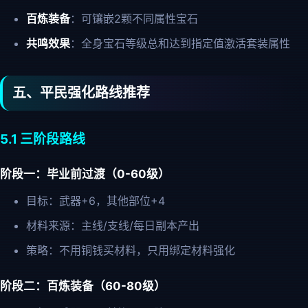
百炼装备
：可镶嵌2颗不同属性宝石
共鸣效果
：全身宝石等级总和达到指定值激活套装属性
五、平民强化路线推荐
5.1 三阶段路线
阶段一：毕业前过渡（0-60级）
目标：武器+6，其他部位+4
材料来源：主线/支线/每日副本产出
策略：不用铜钱买材料，只用绑定材料强化
阶段二：百炼装备（60-80级）