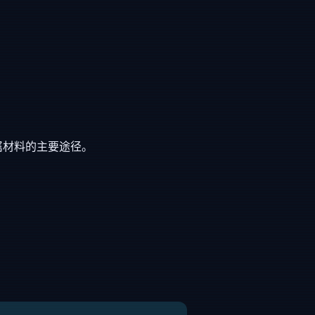
属材料的主要途径。