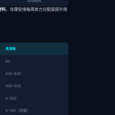
活动期高
材料
。合理安排每周体力分配是提升效
周消耗
90
420-630
300-600
0-300
0-160（存留）