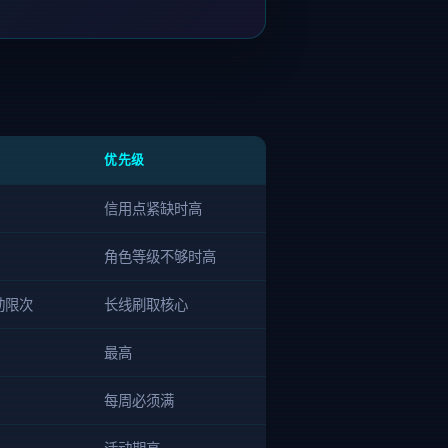
优先级
信用点紧缺时高
角色等级不够时高
动限次
长线刷取核心
最高
每周必须满