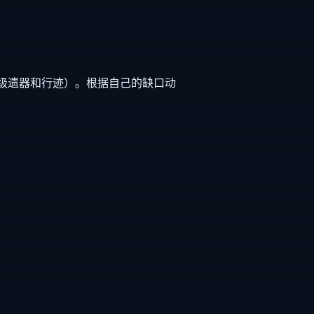
级遗器和行迹）。根据自己的缺口动