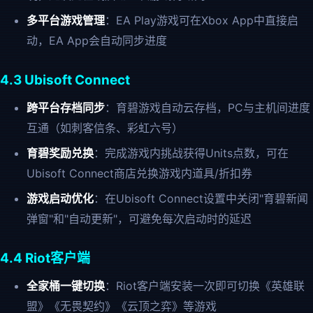
多平台游戏管理
：EA Play游戏可在Xbox App中直接启
动，EA App会自动同步进度
4.3 Ubisoft Connect
跨平台存档同步
：育碧游戏自动云存档，PC与主机间进度
互通（如刺客信条、彩虹六号）
育碧奖励兑换
：完成游戏内挑战获得Units点数，可在
Ubisoft Connect商店兑换游戏内道具/折扣券
游戏启动优化
：在Ubisoft Connect设置中关闭"育碧新闻
弹窗"和"自动更新"，可避免每次启动时的延迟
4.4 Riot客户端
全家桶一键切换
：Riot客户端安装一次即可切换《英雄联
盟》《无畏契约》《云顶之弈》等游戏