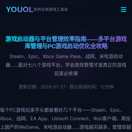
首页
>
攻略
>
游戏启动器与平台管理效率指南
YOUOL
你的在线游戏工具站
游戏启动器与平台管理效率指南——多平台游戏
库管理与PC游戏启动优化全攻略
Steam、Epic、Xbox Game Pass、战网、米哈游启动
器……面对七八个游戏平台，学会高效管理才是真正的游戏
玩家必修课
更新日期：2026-07-27 · 预计阅读时间：12分钟
每个PC游戏玩家手头都装着好几个平台——Steam、Epic、
Xbox、战网、EA App、Ubisoft Connect、Riot客户端，再加
上国产的WeGame、米哈游启动器……游戏越买越多，管理却越