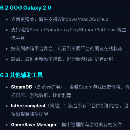
6.2 GOG Galaxy 2.0
界面更精美，原生支持Windows/macOS/Linux
支持链接Steam/Epic/Xbox/PlayStation/Battle.net等主
流平台
好友列表跨平台聚合，可看到不同平台的朋友在线状态
缺点：最近更新频率降低，部分新游戏同步有延迟
6.3 其他辅助工具
SteamDB
（浏览器扩展）：查看Steam游戏历史价格、折
扣日历、游戏数据，比价利器
Isthereanydeal
（网站）：聚合所有平台的折扣信息，设
置愿望单降价提醒
GameSave Manager
：集中管理所有游戏的存档文件，