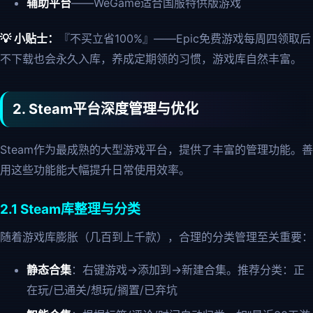
辅助平台
——WeGame适合国服特供版游戏
💡 小贴士：
『不买立省100%』——Epic免费游戏每周四领取后
不下载也会永久入库，养成定期领的习惯，游戏库自然丰富。
2. Steam平台深度管理与优化
Steam作为最成熟的大型游戏平台，提供了丰富的管理功能。善
用这些功能能大幅提升日常使用效率。
2.1 Steam库整理与分类
随着游戏库膨胀（几百到上千款），合理的分类管理至关重要：
静态合集
：右键游戏→添加到→新建合集。推荐分类：正
在玩/已通关/想玩/搁置/已弃坑