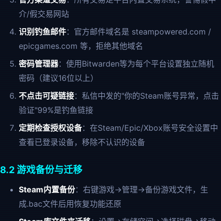
介/假交易网站
识别钓鱼邮件
：官方邮件域名是 steampowered.com /
epicgames.com 等，拒绝其他域名
密码管理器
：使用Bitwarden等为每个平台设置独立随机
密码（建议16位以上）
不点击可疑链接
：私信中发的"你的Steam账号异常，点击
验证"99%是钓鱼链接
定期检查授权设备
：在Steam/Epic/Xbox账号安全设置中
查看已登录设备，移除不认识的设备
8.2 游戏备份与迁移
Steam内置备份
：右键游戏→管理→备份游戏文件，生
成.bac文件后用恢复功能还原