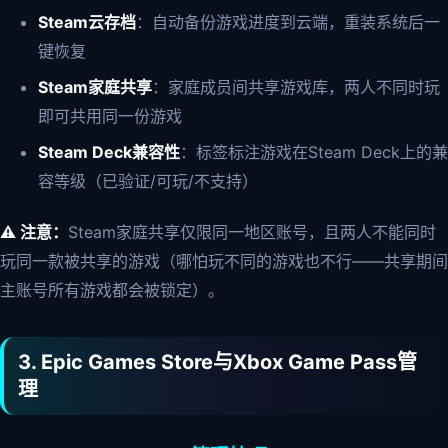
Steam云存档
：自动备份游戏进度到云端，重装系统后一
键恢复
Steam家庭共享
：家庭成员间共享游戏库，两人不同时玩
即可共用同一份游戏
Steam Deck兼容性
：标签标注游戏在Steam Deck上的兼
容等级（已验证/可玩/不支持）
⚠️ 注意：
Steam家庭共享仅限同一地区账号，且两人不能同时
玩同一款被共享的游戏（哪怕玩不同的游戏也不行——共享期间
主账号所有游戏都会被锁定）。
3. Epic Games Store与Xbox Game Pass管
理