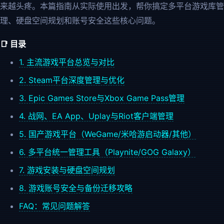
来越头疼。本篇指南从实际使用出发，帮你搞定多平台游戏库管
理、硬盘空间规划和账号安全这些核心问题。
📑 目录
1. 主流游戏平台总览与对比
2. Steam平台深度管理与优化
3. Epic Games Store与Xbox Game Pass管理
4. 战网、EA App、Uplay与Riot客户端管理
5. 国产游戏平台（WeGame/米哈游启动器/其他）
6. 多平台统一管理工具（Playnite/GOG Galaxy）
7. 游戏安装与硬盘空间规划
8. 游戏账号安全与备份迁移攻略
FAQ：常见问题解答