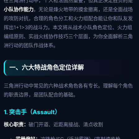
在三角洲行动中，个人枪法固然重要，但真正决定胜负的是
小队协作能力
。无论是烽火地带的摸金撤离，还是全面战场
的攻防对抗，合理的角色分工和火力组配合能让你和队友发
挥出1+1>3的战斗力。本文将从战术小队角色定位、火力组
编组原则、实战火线协作技巧三个层面，为你全面解析三角
洲行动的团队作战体系。
一、六大特战角色定位详解
三角洲行动中常见的六种战术角色各有专长。理解每个角色
的职责边界，是团队配合的基础。
1. 突击手（Assault）
核心职责：
破门开道、近距离接战、清点收割