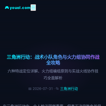
☰
🎮 youol.com
三角洲行动：战术小队角色与火力组协同作战
全攻略
六种特战定位详解、火力组编组原则与实战火线协作技
巧全面解析
📅 2026-07-31 · 📂
三角洲行动