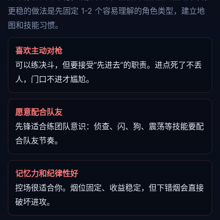
更稳的做法是先固定 1-2 个容易理解的角色类型，建立地
图和技能习惯。
喜欢主动对枪
可以练决斗，但要接受“先进去”的职责。进点死了不丢
人，门口不进才尴尬。
愿意配合队友
先锋适合练团队意识：侦查、闪、狗、震荡等技能要配
合队友节奏。
记忆力和纪律性好
控场很适合你。烟位固定、收益稳定，但下错烟会直接
破坏进攻。