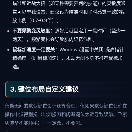
瞄准和近战大招（如某种需要预判的技能）的灵敏度通
常可以单独设置，建议设为瞄准时和平时感觉一致的缩
放比例（0.7-0.9倍）。
不要频繁变灵敏度：
调好后就固定用一段时间（至少一
两天），频繁变化会导致肌肉记忆混乱。
鼠标加速度一定要关：
Windows设置中关闭"提高指针
精确度"（即鼠标加速），永劫无间本身不推荐鼠标加
速。
3. 键位布局自定义建议
永劫无间的默认键位设计还算合理，但如果默认键位让你在
操作中觉得别扭（比如振刀和闪避键位太近导致误触、飞索
切装备不够顺手），一定改，不要忍。