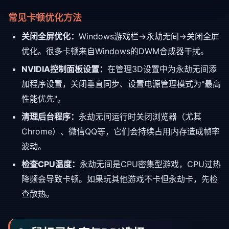
常见卡顿优化方法
关闭全屏优化：
Windows游戏栏→永劫无间→关闭全屏
优化。很多卡顿来自Windows的DWM合成器干扰。
NVIDIA控制面板设置：
在管理3D设置中为永劫无间添
加程序设置，关闭垂直同步、设置电源管理模式为"最高
性能优先"。
清理后台程序：
永劫无间运行时关闭浏览器（尤其
Chrome）、微信QQ等，它们会持续占用内存造成帧率
波动。
检查CPU温度：
永劫无间是CPU密集型游戏，CPU过热
降频会导致卡顿。如果玩其他游戏不卡但永劫卡，先检
查散热。