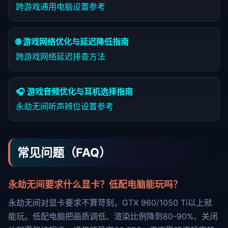
跨游戏通用电脑设置参考
🌐 游戏网络优化与延迟降低指南
跨游戏网络延迟排查方法
🎧 游戏音频优化与耳机选择指南
永劫无间听声辨位设置参考
常见问题（FAQ）
永劫无间要求什么显卡？低配电脑能玩吗？
永劫无间对显卡要求不算苛刻，GTX 960/1050 Ti以上就
能玩。低配电脑把画质调低、渲染比例降到80-90%、关闭