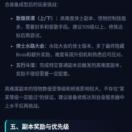
合装备成型后的玩家挑战：
敦煌夜谭（上/下）：
高难度侠士副本，怪物控制技能
多，需要封系和驱散手段。建议109级以上、修炼达
标后再尝试。
侠士水路大会：
水陆大会的侠士版本，多了最终隐藏
Boss和额外奖励，难度有提升但机制熟悉后可应对。
五行斗法：
完成特定普通副本后触发的高难度副本，
奖励不错但需要一定配置。
高难度副本的怪物数值受等级和修炼影响较大，不存在"某
某等级一定能过"的保证。建议装备修炼达到自身服务器中
上水平后再挑战。
五、副本奖励与优先级