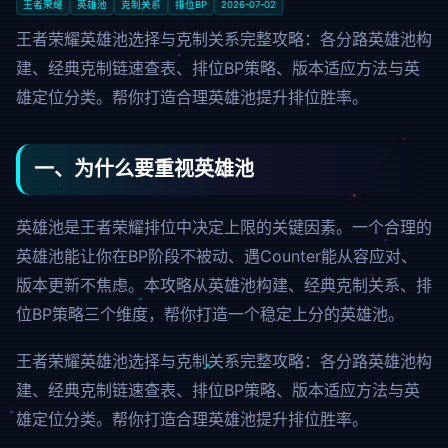
王者荣耀
英雄池
克制关系
排位BP
2026-07-02
王者荣耀英雄池选择与克制关系完整攻略：各分路英雄池构
建、经典克制链速查表、排位BP策略、版本适应方法与英
雄定位分类。帮你打造合理英雄池提升排位胜率。
一、为什么要重视英雄池
英雄池是王者荣耀排位中决定上限的关键因素。一个合理的
英雄池能让你在BP阶段不被动、遇Counter能从容应对、
版本更新不焦虑。本攻略从英雄池构建、经典克制关系、排
位BP策略三个维度，帮你打造一个稳定上分的英雄池。
王者荣耀英雄池选择与克制关系完整攻略：各分路英雄池构
建、经典克制链速查表、排位BP策略、版本适应方法与英
雄定位分类。帮你打造合理英雄池提升排位胜率。