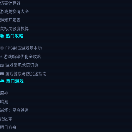
伤害计算器
游戏兑换码大全
游戏开服表
鼠标灵敏度换算
📚 热门攻略
🎯 FPS射击游戏基本功
⚡ 游戏帧率优化全攻略
📖 游戏常见术语词典
🏥 游戏健康与防沉迷指南
🎮 热门游戏
原神
鸣潮
崩坏：星穹铁道
绝区零
明日方舟