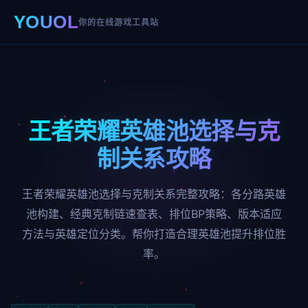
YOUOL
你的在线游戏工具站
王者荣耀英雄池选择与克
制关系攻略
王者荣耀英雄池选择与克制关系完整攻略：各分路英雄
池构建、经典克制链速查表、排位BP策略、版本适应
方法与英雄定位分类。帮你打造合理英雄池提升排位胜
率。