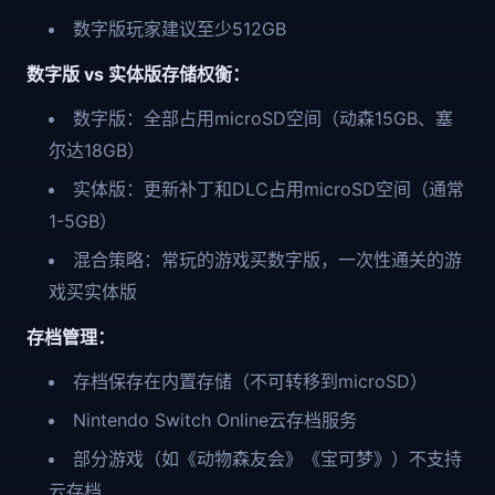
数字版玩家建议至少512GB
数字版 vs 实体版存储权衡：
数字版：全部占用microSD空间（动森15GB、塞
尔达18GB）
实体版：更新补丁和DLC占用microSD空间（通常
1-5GB）
混合策略：常玩的游戏买数字版，一次性通关的游
戏买实体版
存档管理：
存档保存在内置存储（不可转移到microSD）
Nintendo Switch Online云存档服务
部分游戏（如《动物森友会》《宝可梦》）不支持
云存档