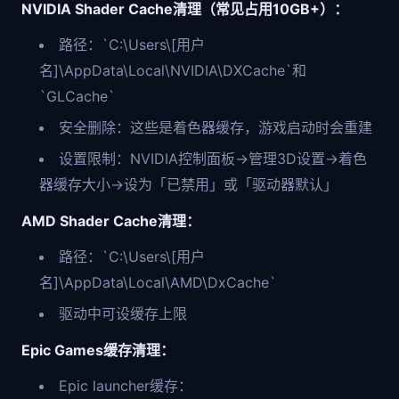
NVIDIA Shader Cache清理（常见占用10GB+）：
路径：`C:\Users\[用户
名]\AppData\Local\NVIDIA\DXCache`和
`GLCache`
安全删除：这些是着色器缓存，游戏启动时会重建
设置限制：NVIDIA控制面板→管理3D设置→着色
器缓存大小→设为「已禁用」或「驱动器默认」
AMD Shader Cache清理：
路径：`C:\Users\[用户
名]\AppData\Local\AMD\DxCache`
驱动中可设缓存上限
Epic Games缓存清理：
Epic launcher缓存：