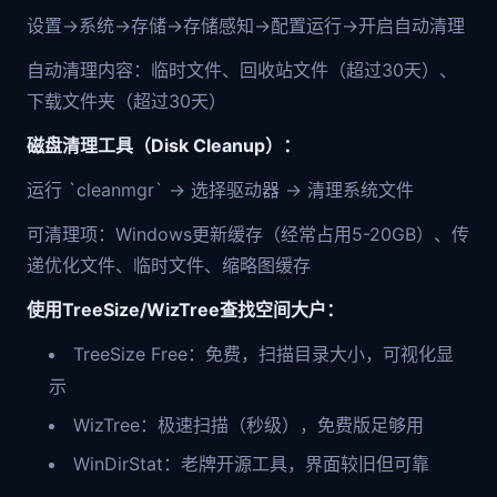
设置→系统→存储→存储感知→配置运行→开启自动清理
自动清理内容：临时文件、回收站文件（超过30天）、
下载文件夹（超过30天）
磁盘清理工具（Disk Cleanup）：
运行 `cleanmgr` → 选择驱动器 → 清理系统文件
可清理项：Windows更新缓存（经常占用5-20GB）、传
递优化文件、临时文件、缩略图缓存
使用TreeSize/WizTree查找空间大户：
TreeSize Free：免费，扫描目录大小，可视化显
示
WizTree：极速扫描（秒级），免费版足够用
WinDirStat：老牌开源工具，界面较旧但可靠