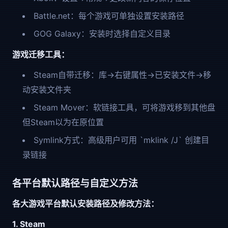
Battle.net：每个游戏可单独设置安装路径
GOG Galaxy：安装时选择自定义目录
游戏迁移工具：
Steam自带迁移：库→右键属性→已安装文件→移
动安装文件夹
Steam Mover：软链接工具，可将游戏移到其他盘
但Steam以为在原位置
Symlink方式：高级用户可用 `mklink /J` 创建目
录链接
各平台默认路径与自定义方法
各大游戏平台默认安装路径及修改方法：
1. Steam