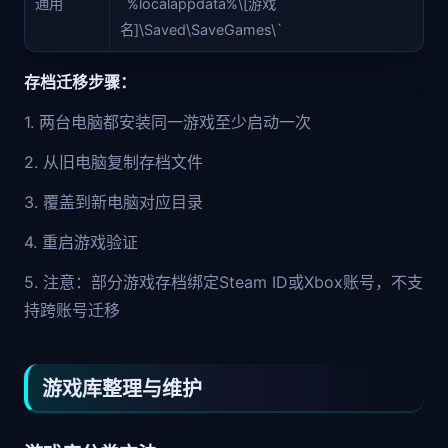
通用
`%localappdata%\[游戏
名]\Saved\SaveGames\`
存档迁移步骤：
1. 两台电脑都安装同一游戏至少启动一次
2. 从旧电脑复制存档文件
3. 覆盖到新电脑对应目录
4. 重启游戏验证
5. 注意：部分游戏存档绑定Steam ID或Xbox账号，不支
持跨账号迁移
游戏库整理与维护