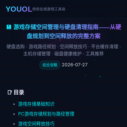
YOUOL
你的在线游戏工具站
💾 游戏存储空间管理与硬盘清理指南——从硬
盘规划到空间释放的完整方案
硬盘选购 · 游戏路径规划 · 空间释放技巧 · 平台缓存清理 ·
主机存储管理 · 磁盘健康维护 · 工具推荐
2026-07-27
综合攻略
📑 目录
游戏存储基础知识
PC游戏存储规划与路径管理
游戏空间释放技巧