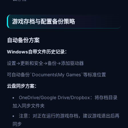
游戏存档与配置备份策略
自动备份方案
Windows自带文件历史记录：
设置→更新和安全→备份→添加驱动器
可自动备份`Documents\My Games`等标准位置
云盘同步方案：
OneDrive/Google Drive/Dropbox：将存档目录
加入同步文件夹
注意：对正在运行的游戏存档，建议游戏退出后再
同步