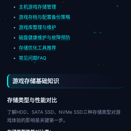
主机游戏存储管理
游戏存档与配置备份策略
游戏库整理与维护
磁盘健康维护与故障预防
存储优化工具推荐
常见问题FAQ
游戏存储基础知识
存储类型与性能对比
了解HDD、SATA SSD、NVMe SSD三种存储类型对游
戏体验的影响是关键第一步。