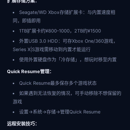
扩展存储方案：
Seagate/WD Xbox存储扩展卡：与内置速度相
同，即插即用
1TB扩展卡约¥800-1000，2TB约¥1500
外置USB 3.0 HDD：可存Xbox One/360游戏，
Series X|S游戏需移动到内置才能运行
使用外置硬盘作为「冷存储」，想玩时移至内置
Quick Resume管理：
Quick Resume最多保存多个游戏状态
如果遇到无法恢复的情况，可手动移除不想保留的
游戏
设置→系统→存储→管理Quick Resume
远程安装技巧：