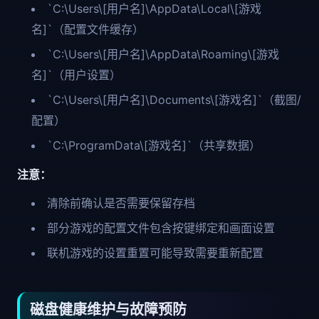
`C:\Users\[用户名]\AppData\Local\[游戏
名]`（配置文件缓存）
`C:\Users\[用户名]\AppData\Roaming\[游戏
名]`（用户设置）
`C:\Users\[用户名]\Documents\[游戏名]`（截图/
配置）
`C:\ProgramData\[游戏名]`（共享数据）
注意：
清除前确认是否需要保留存档
部分游戏的配置文件包含按键绑定和画面设置
联机游戏的设置重置可能导致需要重新配置
磁盘健康维护与故障预防