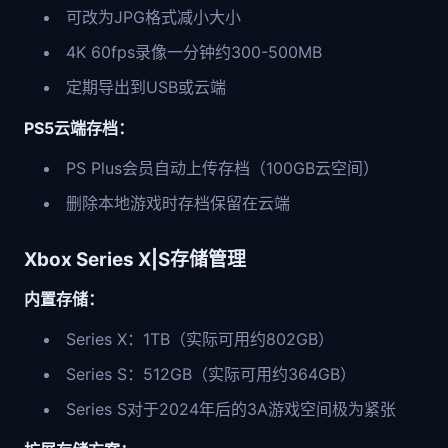
可改为JPG格式减小大小
4K 60fps录像一分钟约300-500MB
定期导出到USB或云端
PS5云端存档：
PS Plus会员自动上传存档（100GB云空间）
删除本地游戏时存档保留在云端
Xbox Series X|S存储管理
内置存储：
Series X：1TB（实际可用约802GB）
Series S：512GB（实际可用约364GB）
Series S对于2024年后的3A游戏空间极为紧张