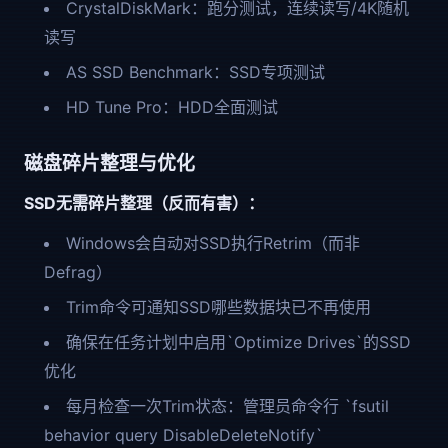
CrystalDiskMark：跑分测试，连续读写/4K随机
读写
AS SSD Benchmark：SSD专项测试
HD Tune Pro：HDD全面测试
磁盘碎片整理与优化
SSD无需碎片整理（反而有害）：
Windows会自动对SSD执行Retrim（而非
Defrag）
Trim命令可通知SSD哪些数据块已不再使用
确保在任务计划中启用`Optimize Drives`的SSD
优化
每月检查一次Trim状态：管理员命令行 `fsutil
behavior query DisableDeleteNotify`