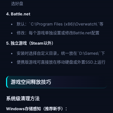
选好盘
4. Battle.net
默认：`C:\Program Files (x86)\Overwatch\`等
修改：每个游戏单独设置或修改Battle.net配置
5. 独立游戏（Steam以外）
安装时选择自定义目录，统一放在`D:\Games\`下
便携版游戏可直接放在移动硬盘或外置SSD上运行
游戏空间释放技巧
系统级清理方法
Windows存储感知（推荐新手）：