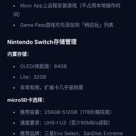
Xbox App上远程安装游戏（不占用本地操作时
间）
Game Pass游戏可先添加到「稍后玩」列表
Nintendo Switch存储管理
内置存储：
OLED/续航版：64GB
Lite：32GB
非常有限，扩展卡几乎是刚需
microSD卡选择：
推荐容量：256GB-512GB（1TB价格较高）
速度要求：UHS-I U3（至少90MB/s读取）
推荐品牌：三星Evo Select、SanDisk Extreme