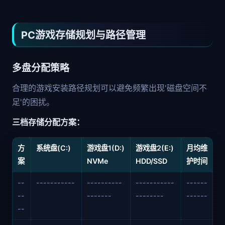
PC游戏存储规划与路径管理
多盘分配策略
合理的游戏安装路径规划可以避免频繁出现'磁盘空间不
足'的困扰。
三档存储分配方案：
方
系统盘(C:)
游戏盘1(D:)
游戏盘2(E:)
月均维
案
NVMe
HDD/SSD
护时间
--
-----------
----------
-----------
------
--
-------
--------
------
--