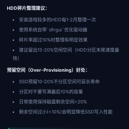
HDD碎片整理建议：
安装游戏较多的HDD每1-2月整理一次
使用系统自带`dfrgui`优化驱动器
碎片率超过10%时整理有明显效果
建议留出15-20%空闲空间（HDD分区末尾速度最
快）
预留空间（Over-Provisioning）好处：
SSD预留10-20%不分区空间可延长寿命
分区时不要写满最后10%的容量
日常使用保持磁盘剩余空间>20%
剩余空间过小(<10%)会明显降低SSD写入性能