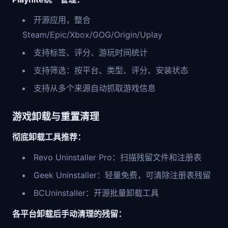
开源应用，整合
Steam/Epic/Xbox/GOG/Origin/Uplay
支持标签、评分、游玩时间统计
支持筛选：按平台、类型、评分、安装状态
支持从多个来源自动抓取游戏信息
游戏卸载与重置清理
彻底卸载工具推荐：
Revo Uninstaller Pro：扫描残留文件和注册表
Geek Uninstaller：轻量免费，可清除注册表残留
BCUninstaller：开源批量卸载工具
各平台卸载后手动清理的残留：