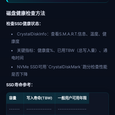
磁盘健康检查方法
检查SSD健康状态：
CrystalDiskInfo：查看S.M.A.R.T.信息、温度、健
康度
关键指标：健康度%、已用TBW（总写入量）、通
电时间
NVMe SSD可用`CrystalDiskMark`跑分检查性能
是否下降
SSD寿命参考：
容量
写入寿命(TBW)
一般用户可用年限
------
--------------
----------------