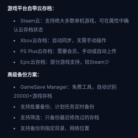
游戏平台自带云存档：
Steam云：支持绝大多数单机游戏，可在属性中确
认云存档状态
Xbox云存档：自动同步，无需手动操作
PS Plus云存档：需要会员，手动或自动上传
Epic云存档：部分游戏支持，较Steam少
高级备份方案：
GameSave Manager：免费工具，自动识别
20000+游戏存档
支持批量备份、计划任务定时备份
支持筛选：只备份最近修改过的存档
支持备份到指定目录、网络位置