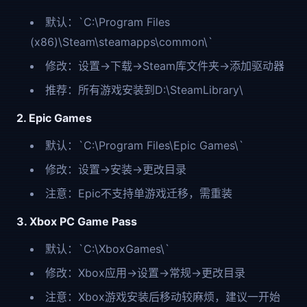
默认：`C:\Program Files
(x86)\Steam\steamapps\common\`
修改：设置→下载→Steam库文件夹→添加驱动器
推荐：所有游戏安装到D:\SteamLibrary\
2. Epic Games
默认：`C:\Program Files\Epic Games\`
修改：设置→安装→更改目录
注意：Epic不支持单游戏迁移，需重装
3. Xbox PC Game Pass
默认：`C:\XboxGames\`
修改：Xbox应用→设置→常规→更改目录
注意：Xbox游戏安装后移动较麻烦，建议一开始