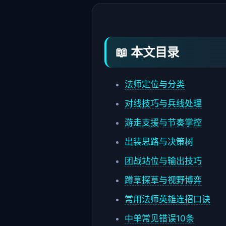
📖 本文目录
法师定位与分类
对线技巧与兵线处理
游走支援与节奏掌控
出装思路与决策树
团战站位与输出技巧
蹲草探草与视野博弈
常用法师英雄连招口诀
中单常见错误10条