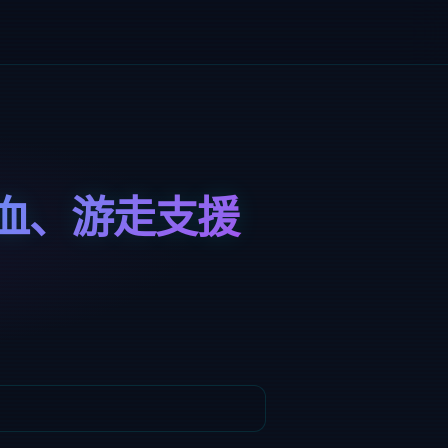
血、游走支援