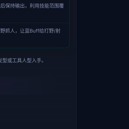
靠后保持输出，利用技能范围覆
野抓人，让蓝Buff给打野/射
发型或工具人型入手。