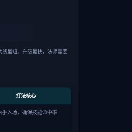
兵线最短、升级最快，法师需要
打法核心
后手入场，确保技能命中率