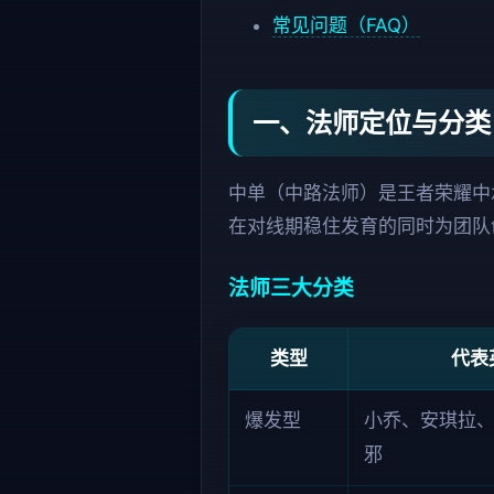
常见问题（FAQ）
一、法师定位与分类
中单（中路法师）是王者荣耀中
在对线期稳住发育的同时为团队
法师三大分类
类型
代表
爆发型
小乔、安琪拉
邪