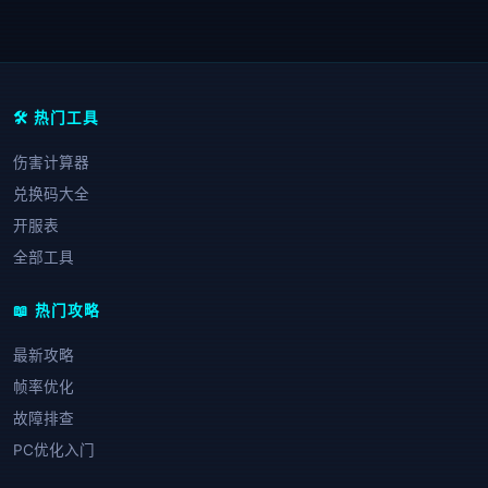
🛠️ 热门工具
伤害计算器
兑换码大全
开服表
全部工具
📖 热门攻略
最新攻略
帧率优化
故障排查
PC优化入门