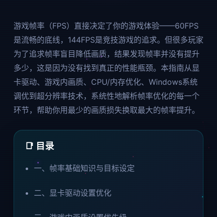
游戏帧率（FPS）直接决定了你的游戏体验——60FPS
是流畅的底线，144FPS是竞技游戏的追求。但很多玩家
为了追求帧率盲目降低画质，结果发现帧率并没有提升
多少，这是因为没有找到真正的性能瓶颈。本指南从显
卡驱动、游戏内画质、CPU/内存优化、Windows系统
调优到超分辨率技术，系统性地解析帧率优化的每一个
环节，帮助你用最少的画质损失换取最大的帧率提升。
📑 目录
一、帧率基础知识与目标设定
二、显卡驱动设置优化