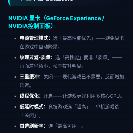
NVIDIA 显卡（GeForce Experience /
NVIDIA控制面板）
电源管理模式：
选「最高性能优先」——避免显卡
在游戏中自动降频。
纹理过滤-质量：
选「高性能」而非「质量」——
画面差异微小，帧率提升明显。
三重缓冲：
关闭——现代游戏已不需要，反而增加
延迟。
线程优化：
开启——让游戏更好利用多核心CPU。
低延时模式：
竞技游戏选「超高」，单机游戏选
「关闭」。
首选刷新率：
选「最高可用」。