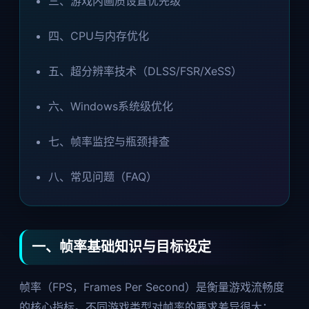
三、游戏内画质设置优先级
四、CPU与内存优化
五、超分辨率技术（DLSS/FSR/XeSS）
六、Windows系统级优化
七、帧率监控与瓶颈排查
八、常见问题（FAQ）
一、帧率基础知识与目标设定
帧率（FPS，Frames Per Second）是衡量游戏流畅度
的核心指标。不同游戏类型对帧率的要求差异很大：