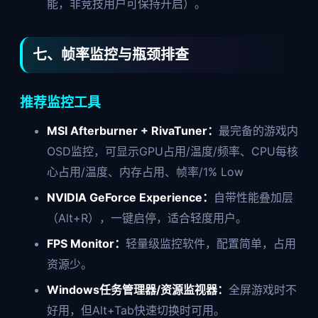
能，非竞技用户可保持开启）。
七、帧率监控与瓶颈排查
推荐监控工具
MSI Afterburner + RivaTuner：
最完备的游戏内
OSD监控，可显示GPU占用/温度/频率、CPU每核
心占用/温度、内存占用、帧率/1% Low
NVIDIA GeForce Experience：
自带性能叠加层
（Alt+R），一键启停，适合轻度用户。
FPS Monitor：
轻量级监控软件，配置简单，占用
资源少。
Windows任务管理器/资源监视器：
全屏游戏时不
好用，但Alt+Tab快速切换时可用。