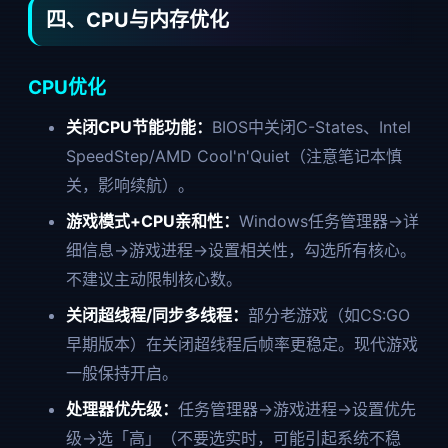
四、CPU与内存优化
CPU优化
关闭CPU节能功能：
BIOS中关闭C-States、Intel
SpeedStep/AMD Cool'n'Quiet（注意笔记本慎
关，影响续航）。
游戏模式+CPU亲和性：
Windows任务管理器→详
细信息→游戏进程→设置相关性，勾选所有核心。
不建议主动限制核心数。
关闭超线程/同步多线程：
部分老游戏（如CS:GO
早期版本）在关闭超线程后帧率更稳定。现代游戏
一般保持开启。
处理器优先级：
任务管理器→游戏进程→设置优先
级→选「高」（不要选实时，可能引起系统不稳