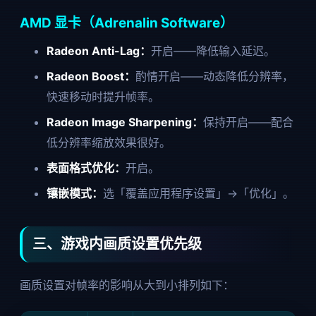
AMD 显卡（Adrenalin Software）
Radeon Anti-Lag：
开启——降低输入延迟。
Radeon Boost：
酌情开启——动态降低分辨率，
快速移动时提升帧率。
Radeon Image Sharpening：
保持开启——配合
低分辨率缩放效果很好。
表面格式优化：
开启。
镶嵌模式：
选「覆盖应用程序设置」→「优化」。
三、游戏内画质设置优先级
画质设置对帧率的影响从大到小排列如下：