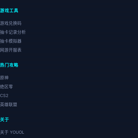
游戏工具
游戏兑换码
抽卡记录分析
抽卡模拟器
网游开服表
热门攻略
原神
绝区零
CS2
英雄联盟
关于
关于 YOUOL