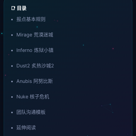
📑 目录
报点基本规则
Mirage 荒漠迷城
Inferno 炼狱小镇
Dust2 炙热沙城2
Anubis 阿努比斯
Nuke 核子危机
团队沟通模板
延伸阅读