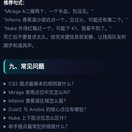
推荐句式：
“Mirage A二楼两个，一个半血，包没见。”
“Inferno 香蕉道沙袋近点一个，交过火，可能还有第二个。”
“Nuke 外场红箱过一个，可能下 K1，我看不到了。”
死亡后不要复述太久，给完关键信息就安静，让残局队友听
脚步和道具声。
九、常见问题
CS2 报点最基本的规则是什么？
Mirage 常用点位中文怎么叫？
Inferno 香蕉道区域怎么报？
Dust2 与 Anubis 的核心点位有哪些？
Nuke 上下层点位怎么区分？
新手报点最常犯的错是什么？