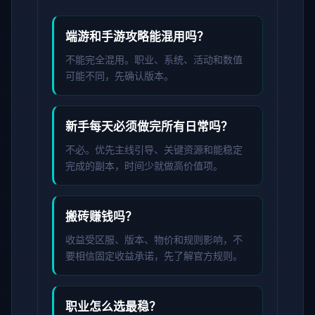
端游和手游攻略能混用吗？
不能完全混用。职业、系统、活动和数值
可能不同，先确认版本。
新手每天必须做完所有日常吗？
不必。优先主线引导、关键资源和能稳定
完成的副本，时间少就做高价值项。
搬砖赚钱吗？
收益受区服、版本、物价和规则影响，不
要相信固定收益承诺，先了解官方规则。
职业怎么选最稳？