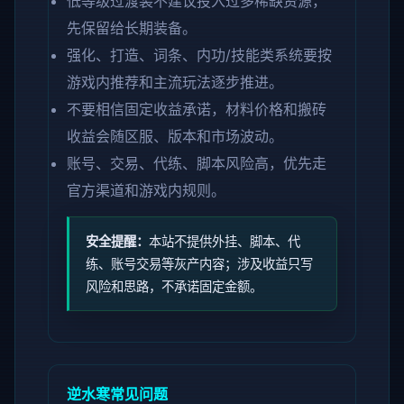
低等级过渡装不建议投入过多稀缺资源，
先保留给长期装备。
强化、打造、词条、内功/技能类系统要按
游戏内推荐和主流玩法逐步推进。
不要相信固定收益承诺，材料价格和搬砖
收益会随区服、版本和市场波动。
账号、交易、代练、脚本风险高，优先走
官方渠道和游戏内规则。
安全提醒：
本站不提供外挂、脚本、代
练、账号交易等灰产内容；涉及收益只写
风险和思路，不承诺固定金额。
逆水寒常见问题