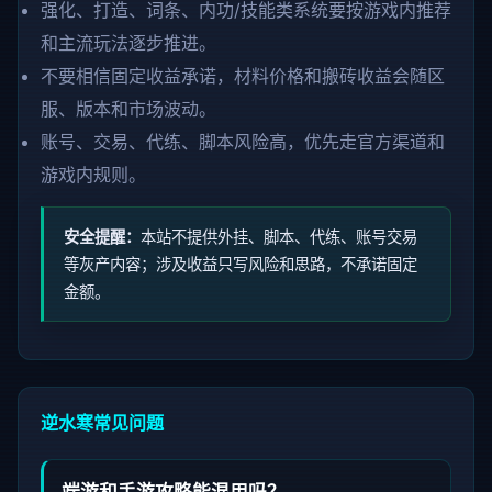
强化、打造、词条、内功/技能类系统要按游戏内推荐
和主流玩法逐步推进。
不要相信固定收益承诺，材料价格和搬砖收益会随区
服、版本和市场波动。
账号、交易、代练、脚本风险高，优先走官方渠道和
游戏内规则。
安全提醒：
本站不提供外挂、脚本、代练、账号交易
等灰产内容；涉及收益只写风险和思路，不承诺固定
金额。
逆水寒常见问题