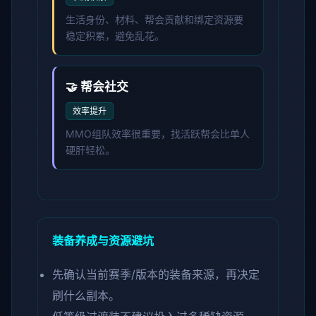
生活身份、材料、帮会贡献和绑定资源要
稳定积累，避免乱花。
🤝 帮会社交
效率提升
MMO组队效率很重要，找活跃帮会比单人
硬肝轻松。
装备养成与资源避坑
先确认当前赛季/版本的装备来源，再决定
刷什么副本。