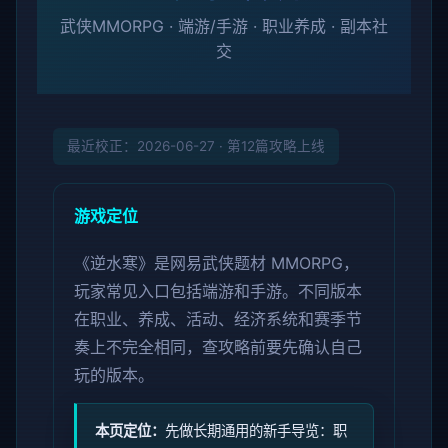
武侠MMORPG · 端游/手游 · 职业养成 · 副本社
交
最近校正：2026-06-27 · 第12篇攻略上线
游戏定位
《逆水寒》是网易武侠题材 MMORPG，
玩家常见入口包括端游和手游。不同版本
在职业、养成、活动、经济系统和赛季节
奏上不完全相同，查攻略前要先确认自己
玩的版本。
本页定位：
先做长期通用的新手导览：职