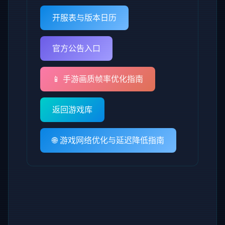
开服表与版本日历
官方公告入口
📱 手游画质帧率优化指南
返回游戏库
🌐 游戏网络优化与延迟降低指南