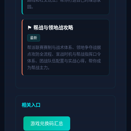
园。
🏴 帮战与领地战攻略
最新
帮派联赛赛制与战术体系、领地争夺战据
点攻防全流程、宣战时机与帮战指挥口令
体系、团战队伍配置与实战心得，帮你成
为帮战主力。
相关入口
游戏兑换码汇总