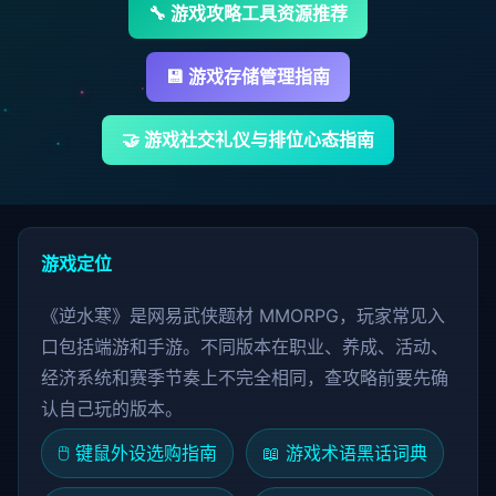
🔧 游戏攻略工具资源推荐
💾 游戏存储管理指南
🤝 游戏社交礼仪与排位心态指南
游戏定位
《逆水寒》是网易武侠题材 MMORPG，玩家常见入
口包括端游和手游。不同版本在职业、养成、活动、
经济系统和赛季节奏上不完全相同，查攻略前要先确
认自己玩的版本。
🖱️ 键鼠外设选购指南
📖 游戏术语黑话词典