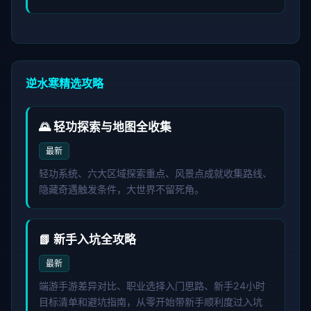
逆水寒精选攻略
🌄 轻功探索与地图全收集
最新
轻功系统、六大区域探索重点、风景点成就收集路线、
隐藏奇遇触发条件，大世界不留死角。
📗 新手入坑全攻略
最新
端游手游差异对比、职业选择入门思路、新手24小时
目标清单和避坑指南，从零开始带新手顺利度过入坑