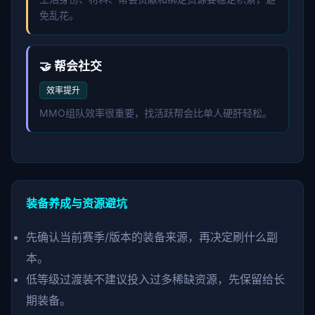
免乱花。
🤝 帮会社交
效率提升
MMO组队效率很重要，找活跃帮会比单人硬肝轻松。
装备养成与资源避坑
先确认当前赛季/版本的装备来源，再决定刷什么副
本。
低等级过渡装不建议投入过多稀缺资源，先保留给长
期装备。