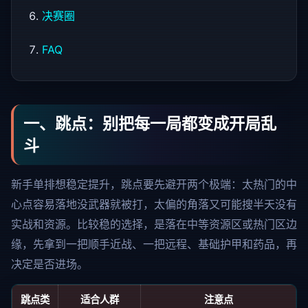
决赛圈
FAQ
一、跳点：别把每一局都变成开局乱
斗
新手单排想稳定提升，跳点要先避开两个极端：太热门的中
心点容易落地没武器就被打，太偏的角落又可能搜半天没有
实战和资源。比较稳的选择，是落在中等资源区或热门区边
缘，先拿到一把顺手近战、一把远程、基础护甲和药品，再
决定是否进场。
跳点类
适合人群
注意点