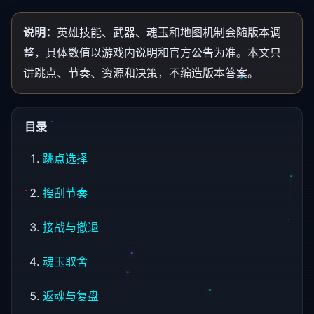
说明：
英雄技能、武器、魂玉和地图机制会随版本调
整，具体数值以游戏内说明和官方公告为准。本文只
讲跳点、节奏、资源和决策，不编造版本答案。
目录
跳点选择
搜刮节奏
接战与撤退
魂玉取舍
返魂与复盘