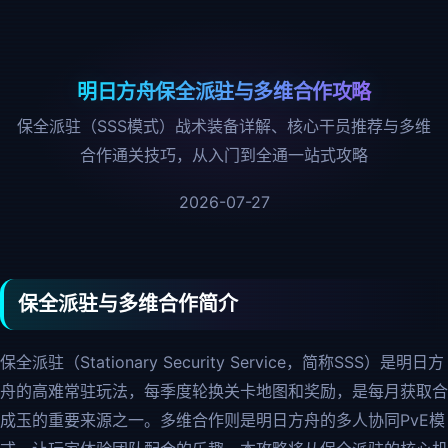
明日方舟保全派驻与多维合作攻略
保全派驻（SSS模式）战术装备详解、核心干员推荐与多维
合作通关技巧，从入门到全通一站式攻略
2026-07-27
保全派驻与多维合作简介
保全派驻（Stationary Security Service，简称SSS）是明日方
舟的高难常驻玩法，每季度轮换关卡地图和奖励，是每月获取合
成玉的重要来源之一。多维合作则是明日方舟的多人协同PvE模