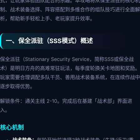
式，让玩家体验团队配合的乐趣。本攻略将从保全派驻的核心机
制、战术装备选择、阵容搭配到多维合作的组队技巧进行全面解
析，帮助新手轻松上手、老玩家提升效率。
一、保全派驻（SSS模式）概述
保全派驻（Stationary Security Service，简称SSS或保全战
术）是明日方舟的高难常驻玩法，每季度轮换关卡地图和奖励。
玩家需要合理调配多队干员、善用战术装备系统，在连续作战中
逐步取得优势。
解锁条件：通关主线 2-10。完成后在基建「战术部」界面进
入。
核心机制