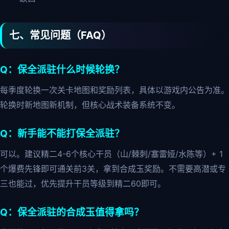
七、常见问题（FAQ）
Q：保全派驻什么时候轮换？
每季度轮换一次关卡地图和奖励列表，具体以游戏内公告为准。
轮换时新地图新机制，但核心战术装备系统不变。
Q：新手能不能打保全派驻？
可以。建议精二4-6个核心干员（山/棘刺/塞雷娅/水陈等）+ 1
个爆费先锋即可通关前3关，拿到合成玉奖励。不需要高潜或专
三也能过，优先提升干员等级到精二60即可。
Q：保全派驻的合成玉值得拿吗？