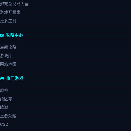
游戏兑换码大全
游戏开服表
更多工具
📖 攻略中心
最新攻略
游戏库
网站地图
🎮 热门游戏
原神
绝区零
鸣潮
王者荣耀
CS2