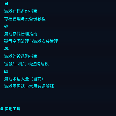
💾
游戏存档备份指南
存档管理与云备份教程
💿
游戏存储管理指南
磁盘空间清理与游戏安装管理
🎮
游戏外设选购指南
键鼠/耳机/手柄选购建议
📖
游戏术语大全（当前）
游戏圈黑话与常用名词解释
🛠️ 实用工具