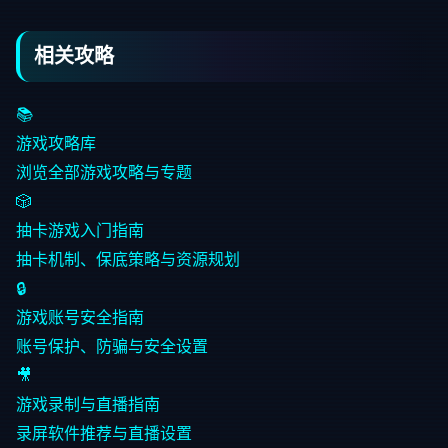
相关攻略
📚
游戏攻略库
浏览全部游戏攻略与专题
🎲
抽卡游戏入门指南
抽卡机制、保底策略与资源规划
🔒
游戏账号安全指南
账号保护、防骗与安全设置
🎥
游戏录制与直播指南
录屏软件推荐与直播设置