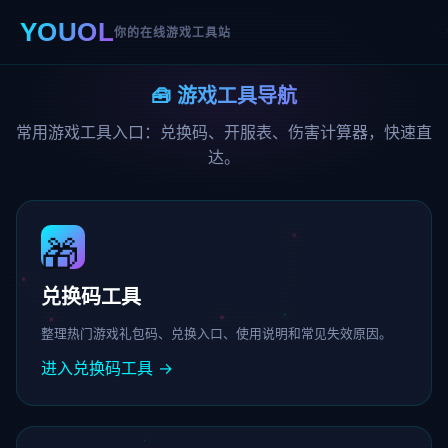
YOUOL
你的在线游戏工具站
🧰 游戏工具导航
常用游戏工具入口：兑换码、开服表、伤害计算器，快速直
达。
🎁
兑换码工具
整理热门游戏礼包码、兑换入口、使用说明和常见失效原因。
进入兑换码工具 →