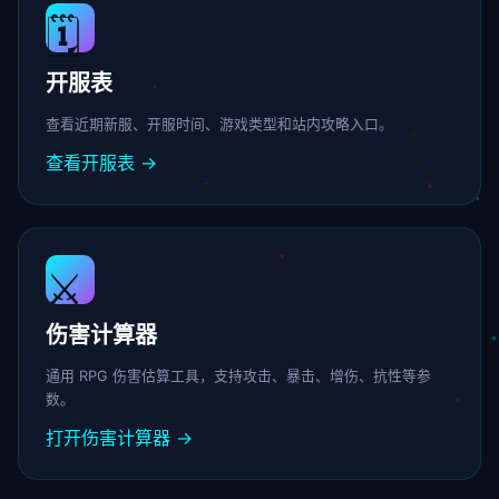
🗓️
开服表
查看近期新服、开服时间、游戏类型和站内攻略入口。
查看开服表 →
⚔️
伤害计算器
通用 RPG 伤害估算工具，支持攻击、暴击、增伤、抗性等参
数。
打开伤害计算器 →