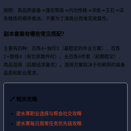
按照：高品质装备→强化等级→内功性格→淬炼→玉石→词
条精炼的顺序推进。不要为了凑高分而堆无效属性。
副本套装有哪些常见搭配？
主要有四种：百炼4+独珍2（最稳定的毕业方案）、百炼
2+散搭4（有优质散件时）、全百炼6件套（前期稳定）、
高品混搭（后期追求最优）。选择方案取决于你刷到的装备
品质和职业需求。
🔗 相关攻略
逆水寒职业选择与帮会社交攻略
逆水寒每日周常任务优先级攻略