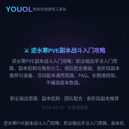
YOUOL
你的在线游戏工具站
⚔️ 逆水寒PVE副本战斗入门攻略
逆水寒PVE副本战斗入门攻略：职业输出手法入门思
路、副本机制与角色分工、组队配合基础、各阶段副本
推荐与准备、活动副本通用思路、FAQ。长期通用版，
不编造版本数值。
职业输出思路 · 副本机制 · 团队配合 · 各阶段副本推荐
2026-06-20 · 长期通用版
逆水寒PVE副本战斗入门攻略：职业输出手法入门思路、副本机