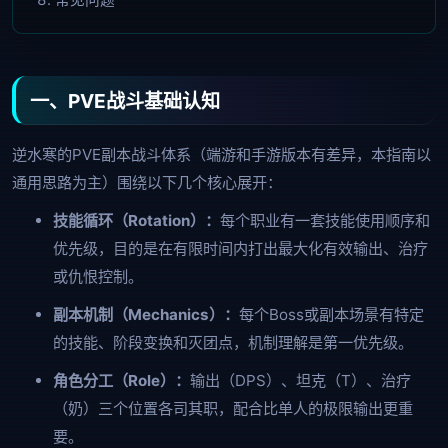
常见问题
一、PVE战斗基础认知
逆水寒的PVE副本战斗体系（端游和手游版本有差异，本指南以
通用思路为主）围绕以下几个核心展开：
技能循环（Rotation）：
每个职业有一套技能使用顺序和
优先级，目的是在有限时间内打出最大化有效输出、治疗
或仇恨控制。
副本机制（Mechanics）：
每个Boss或副本场景有特定
的技能、阶段变换和灭团点，机制理解是第一优先级。
角色分工（Role）：
输出（DPS）、坦克（T）、治疗
（奶）三个位置各司其职，配合比单人的极限输出更重
要。