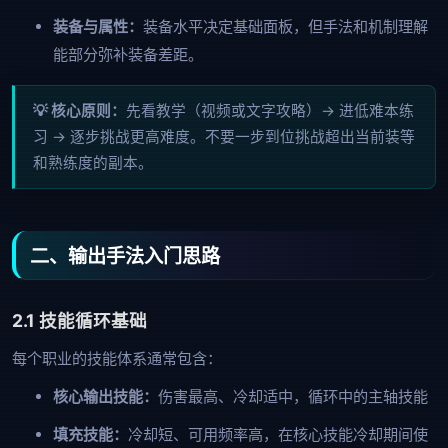
装备与属性：
装备水平决定基础面板，但手法和机制理解
能部分弥补装备差距。
💡 核心原则：
先看教学（视频或文字攻略）→ 进低难本练
习 → 逐步挑战更高难度。不要一步到位挑战超出当前装等
和熟练度的副本。
二、输出手法入门思路
2.1 技能循环基础
每个职业的技能体系通常包含：
核心输出技能：
伤害最高、冷却适中，循环中的主轴技能
填充技能：
冷却短、可用频率高，在核心技能冷却期间使