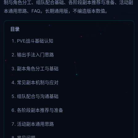
制与角色分工、组队配合基础、各阶段副本推荐与准备、活动副
本通用思路、FAQ。长期通用版，不编造版本数值。
目录
PVE战斗基础认知
输出手法入门思路
副本角色分工与基础
常见副本机制与应对
组队配合与沟通基础
各阶段副本推荐与准备
活动副本通用思路