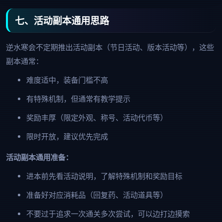
七、活动副本通用思路
逆水寒会不定期推出活动副本（节日活动、版本活动等），这些
副本通常：
难度适中，装备门槛不高
有特殊机制，但通常有教学提示
奖励丰厚（限定外观、称号、活动代币等）
限时开放，建议优先完成
活动副本通用准备：
进本前先看活动说明，了解特殊机制和奖励目标
准备好对应消耗品（回复药、活动道具等）
不要过于追求一次通关多次尝试，可以边打边摸索