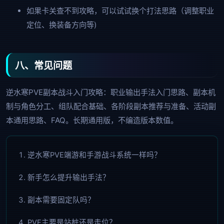
如果卡关查不到攻略，可以试试换个打法思路（调整职业
定位、换装备方向等)
八、常见问题
逆水寒PVE副本战斗入门攻略：职业输出手法入门思路、副本机
制与角色分工、组队配合基础、各阶段副本推荐与准备、活动副
本通用思路、FAQ。长期通用版，不编造版本数值。
逆水寒PVE端游和手游战斗系统一样吗？
新手怎么提升输出手法？
副本需要固定队吗？
PVE主要是站桩还是走位？