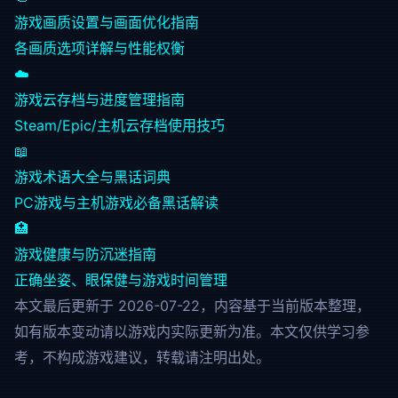
游戏画质设置与画面优化指南
各画质选项详解与性能权衡
☁️
游戏云存档与进度管理指南
Steam/Epic/主机云存档使用技巧
📖
游戏术语大全与黑话词典
PC游戏与主机游戏必备黑话解读
🏥
游戏健康与防沉迷指南
正确坐姿、眼保健与游戏时间管理
本文最后更新于 2026-07-22，内容基于当前版本整理，
如有版本变动请以游戏内实际更新为准。本文仅供学习参
考，不构成游戏建议，转载请注明出处。