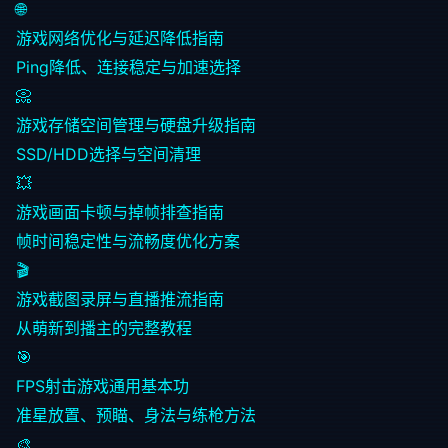
🌐
游戏网络优化与延迟降低指南
Ping降低、连接稳定与加速选择
📀
游戏存储空间管理与硬盘升级指南
SSD/HDD选择与空间清理
💥
游戏画面卡顿与掉帧排查指南
帧时间稳定性与流畅度优化方案
🎬
游戏截图录屏与直播推流指南
从萌新到播主的完整教程
🎯
FPS射击游戏通用基本功
准星放置、预瞄、身法与练枪方法
🎨