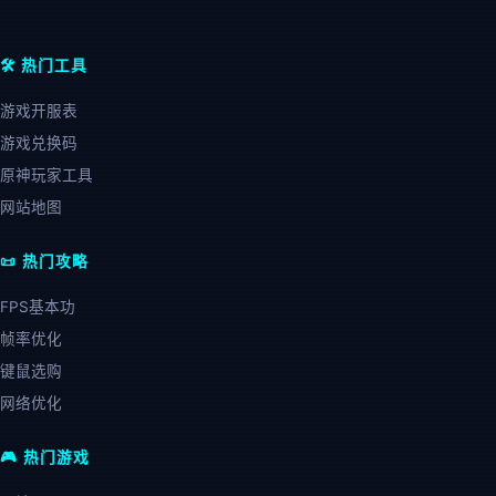
🛠️ 热门工具
游戏开服表
游戏兑换码
原神玩家工具
网站地图
📜 热门攻略
FPS基本功
帧率优化
键鼠选购
网络优化
🎮 热门游戏