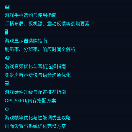
🎰
游戏手柄选购与使用指南
手柄布局、扳机键、震动反馈等选购要素
🖥️
游戏显示器选购指南
刷新率、分辨率、响应时间全解析
🎧
游戏音频优化与耳机选择指南
脚步声听声辨位与语音沟通优化
💻
游戏硬件升级与配置推荐指南
CPU/GPU/内存搭配方案
⚙️
游戏帧率优化与性能调优全攻略
画面设置与系统优化完整方案