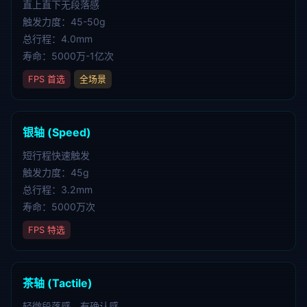
直上直下无段落感
触发力度：45-50g
总行程：4.0mm
寿命：5000万-1亿次
FPS 首选
全场景
银轴 (Speed)
短行程快速触发
触发力度：45g
总行程：3.2mm
寿命：5000万次
FPS 特选
茶轴 (Tactile)
轻微段落感，有确认感