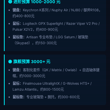
🔵 进阶预算 1000-2000 元
键盘：
Keychron K系列 / Nuphy Air / NJ80 / 御斧R108，
约400-800元
鼠标：
Logitech GPX Superlight / Razer Viper V2 Pro /
Pulsar X2V2，约400-900元
鼠标垫：
Artisan 专业布垫 / LGG Saturn / 玻璃垫
（Skypad），约150-300元
🟣 旗舰预算 3000+ 元
键盘：
客制化套件（QK / Matrix / Owlab）+ 自选轴体键
帽，约1000-3000元
鼠标：
Finalmouse UltralightX / G-Wolves HTS+ /
Lamzu Atlantis，约800-1500元
鼠标垫：
专业玻璃垫 + 腕托，约300-600元