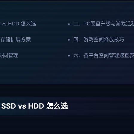
vs HDD 怎么选
二、PC硬盘升级与游戏迁
ch 存储扩展方案
四、游戏空间释放技巧
协同管理
六、各平台空间管理速查
SD vs HDD 怎么选