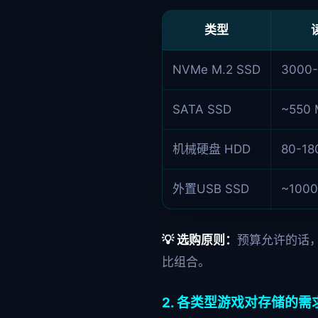
类型
NVMe M.2 SSD
3000-
SATA SSD
~550 
机械硬盘 HDD
80-18
外置USB SSD
~1000
💡 选购原则：
预算允许的话，
比组合。
2. 各类型游戏对存储的需