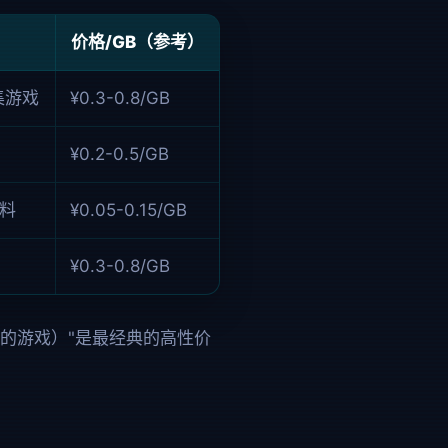
价格/GB（参考）
集游戏
¥0.3-0.8/GB
¥0.2-0.5/GB
料
¥0.05-0.15/GB
¥0.3-0.8/GB
常玩的游戏）"是最经典的高性价