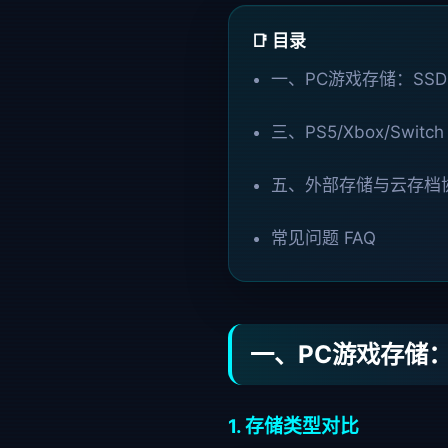
📑 目录
一、PC游戏存储：SSD 
三、PS5/Xbox/Swit
五、外部存储与云存档
常见问题 FAQ
一、PC游戏存储：S
1. 存储类型对比