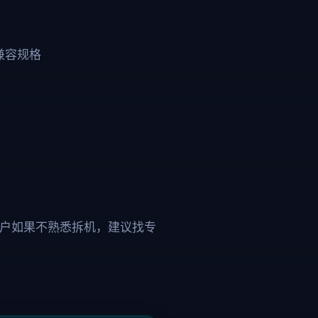
兼容规格
户如果不熟悉拆机，建议找专