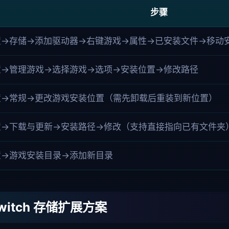
步骤
置→存储→添加驱动器→右键游戏→属性→已安装文件→移动
置→管理游戏→选择游戏→选项→安装位置→修改路径
置→常规→更改游戏安装位置（需先卸载后重装到新位置）
置→下载与更新→安装路径→修改（支持直接指向已有文件夹
置→游戏安装目录→添加新目录
Switch 存储扩展方案