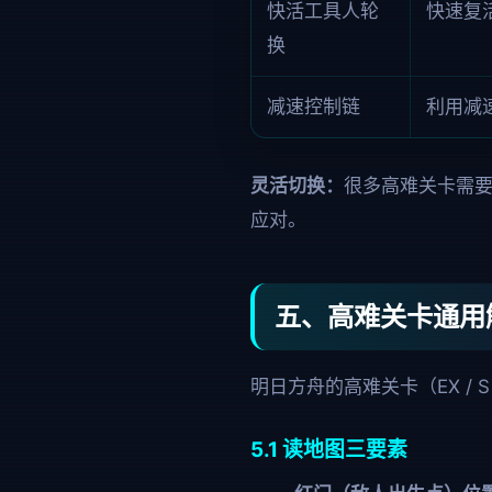
快活工具人轮
快速复
换
减速控制链
利用减
灵活切换：
很多高难关卡需要
应对。
五、高难关卡通用
明日方舟的高难关卡（EX /
5.1 读地图三要素