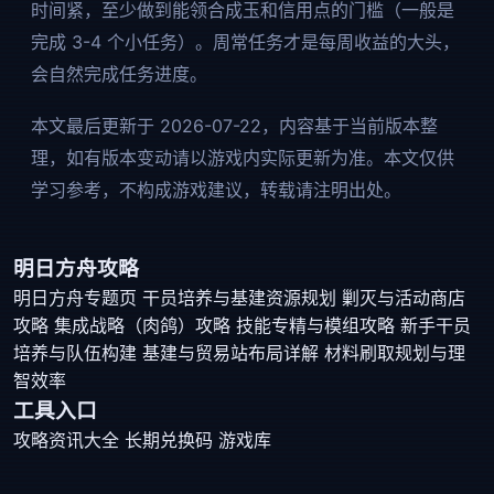
时间紧，至少做到能领合成玉和信用点的门槛（一般是
完成 3-4 个小任务）。周常任务才是每周收益的大头，
会自然完成任务进度。
本文最后更新于 2026-07-22，内容基于当前版本整
理，如有版本变动请以游戏内实际更新为准。本文仅供
学习参考，不构成游戏建议，转载请注明出处。
明日方舟攻略
明日方舟专题页
干员培养与基建资源规划
剿灭与活动商店
攻略
集成战略（肉鸽）攻略
技能专精与模组攻略
新手干员
培养与队伍构建
基建与贸易站布局详解
材料刷取规划与理
智效率
工具入口
攻略资讯大全
长期兑换码
游戏库