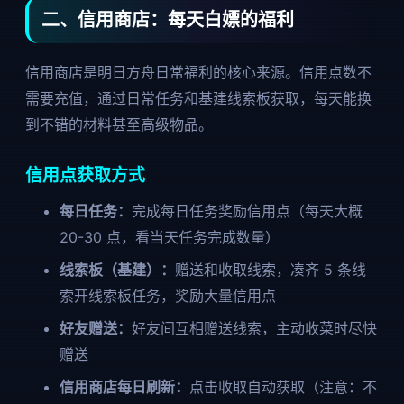
二、信用商店：每天白嫖的福利
信用商店是明日方舟日常福利的核心来源。信用点数不
需要充值，通过日常任务和基建线索板获取，每天能换
到不错的材料甚至高级物品。
信用点获取方式
每日任务：
完成每日任务奖励信用点（每天大概
20-30 点，看当天任务完成数量）
线索板（基建）：
赠送和收取线索，凑齐 5 条线
索开线索板任务，奖励大量信用点
好友赠送：
好友间互相赠送线索，主动收菜时尽快
赠送
信用商店每日刷新：
点击收取自动获取（注意：不