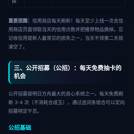
换
重要提醒：
信用商店每天刷新！每天至少上线一次去信
用商店页面领取当天的信用点数并把推荐物品换掉。忘
记收信用是新人最常见的损失之一，当天不领第二天就
清空了。
三、公开招募（公招）：每天免费抽卡的
机会
公开招募是明日方舟最大的良心系统之一。每天免费刷
新 3-4 次（不消耗合成玉），通过选词条组合可以定向
招募特定干员。
公招基础