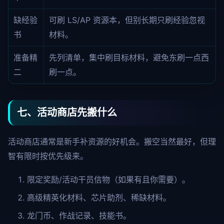
缺经验
可刷 LS/AP 资源本，但别长期只刷经验忽视
书
材料。
准备精
先列清单，集中刷目标材料，避免东刷一点西
二
刷一点。
七、活动商店先搬什么
活动商店通常是新手补资源的好机会。搬空当然最好，但理
智有限时按优先级来。
限定奖励/活动干员信物（如果有且你需要）。
高级精英化材料、芯片助剂、稀缺材料。
龙门币、作战记录、技能书。