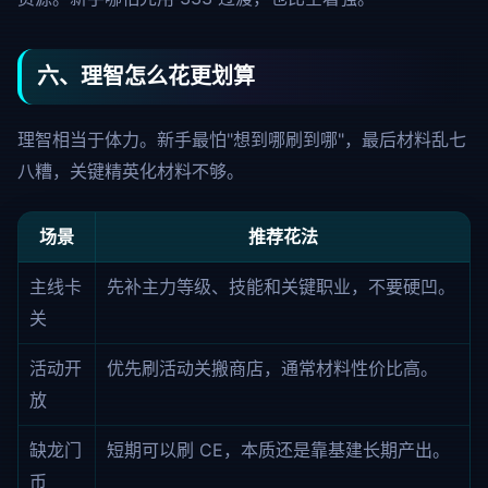
六、理智怎么花更划算
理智相当于体力。新手最怕"想到哪刷到哪"，最后材料乱七
八糟，关键精英化材料不够。
场景
推荐花法
主线卡
先补主力等级、技能和关键职业，不要硬凹。
关
活动开
优先刷活动关搬商店，通常材料性价比高。
放
缺龙门
短期可以刷 CE，本质还是靠基建长期产出。
币