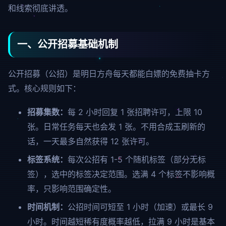
和线索彻底讲透。
一、公开招募基础机制
公开招募（公招）是明日方舟每天都能白嫖的免费抽卡方
式。核心规则如下：
招募集数：
每 2 小时回复 1 张招聘许可，上限 10
张。日常任务每天也会发 1 张。不用合成玉刷新的
话，一天最多自然获得 12 张许可。
标签系统：
每次公招有 1-5 个随机标签（部分无标
签），选中的标签决定范围。选满 4 个标签不影响概
率，只影响范围确定性。
时间机制：
公招时间可短至 1 小时（加速）或最长 9
小时。时间越短稀有度概率越低，
拉满 9 小时是基本