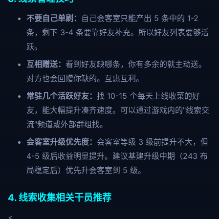
不要自己单刷：
自己会客室只能产出 5 条中的 1-2
条，剩下 3-4 条要靠好友补充。所以好友列表要够活
跃。
互相赠送：
看到好友缺哪条，你有多余的就主动送。
对方也会回赠你缺的。互惠互利。
常驻几个活跃好友：
找 10-15 个每天上线收菜的好
友，能大幅提升凑齐速度。可以通过游戏内的"线索交
流"频道或外部群组找。
会客室升级优先度：
会客室等级 3 级前提升不大，但
4-5 级后收益明显提升。建议基建升级中期（243 布
局稳定后）优先升会客室到 5 级。
4. 线索收集相关干员推荐
<