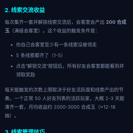
2. 线索交流收益
每次集齐一套并解锁线索交流后，会客室会产出
200 合成
玉
（满级会客室）。这个收益的触发条件是：
你自己会客室至少有一条线索没被领走
5 条线索都齐了（1-5）
点击"解锁交流"按钮后，所有好友会客室都能看到并
领取奖励
每天能触发的次数上限取决于好友活跃度和线索产出的节
奏。一个正常 50 人好友列表的活跃玩家，大概 2-3 天能
凑齐一套，月均收益约 2000-3000 合成玉（≈12-18
抽）。
3. 线索管理技巧