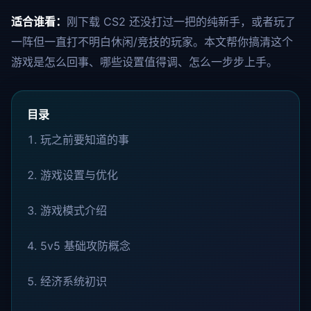
适合谁看：
刚下载 CS2 还没打过一把的纯新手，或者玩了
一阵但一直打不明白休闲/竞技的玩家。本文帮你搞清这个
游戏是怎么回事、哪些设置值得调、怎么一步步上手。
目录
玩之前要知道的事
游戏设置与优化
游戏模式介绍
5v5 基础攻防概念
经济系统初识