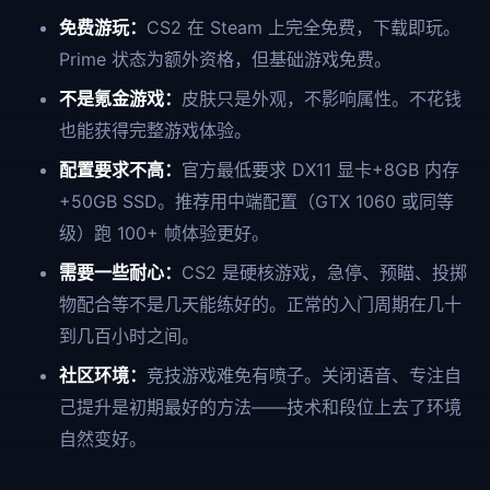
免费游玩：
CS2 在 Steam 上完全免费，下载即玩。
Prime 状态为额外资格，但基础游戏免费。
不是氪金游戏：
皮肤只是外观，不影响属性。不花钱
也能获得完整游戏体验。
配置要求不高：
官方最低要求 DX11 显卡+8GB 内存
+50GB SSD。推荐用中端配置（GTX 1060 或同等
级）跑 100+ 帧体验更好。
需要一些耐心：
CS2 是硬核游戏，急停、预瞄、投掷
物配合等不是几天能练好的。正常的入门周期在几十
到几百小时之间。
社区环境：
竞技游戏难免有喷子。关闭语音、专注自
己提升是初期最好的方法——技术和段位上去了环境
自然变好。