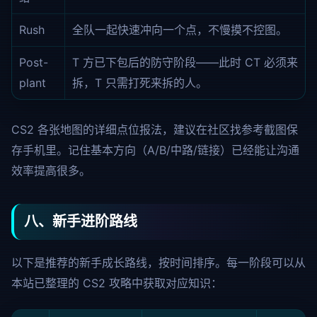
Rush
全队一起快速冲向一个点，不慢摸不控图。
Post-
T 方已下包后的防守阶段——此时 CT 必须来
plant
拆，T 只需打死来拆的人。
CS2 各张地图的详细点位报法，建议在社区找参考截图保
存手机里。记住基本方向（A/B/中路/链接）已经能让沟通
效率提高很多。
八、新手进阶路线
以下是推荐的新手成长路线，按时间排序。每一阶段可以从
本站已整理的 CS2 攻略中获取对应知识：