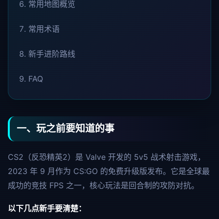
常用地图概览
常用术语
新手进阶路线
FAQ
一、玩之前要知道的事
CS2（反恐精英2）是 Valve 开发的 5v5 战术射击游戏，
2023 年 9 月作为 CS:GO 的免费升级版发布。它是全球最
成功的竞技 FPS 之一，核心玩法是回合制的攻防对抗。
以下几点新手要清楚：