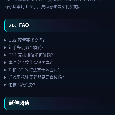
当你基本功上来了，成就感也是实打实的。
九、FAQ
CS2 配置要求高吗？
新手先玩哪个模式？
CS2 竞技排位如何解锁？
弹匣空了按什么键买弹？
T 和 CT 的打法有什么区别？
游戏里花钱买武器是要真钱吗？
怕被骂怎么办？
延伸阅读