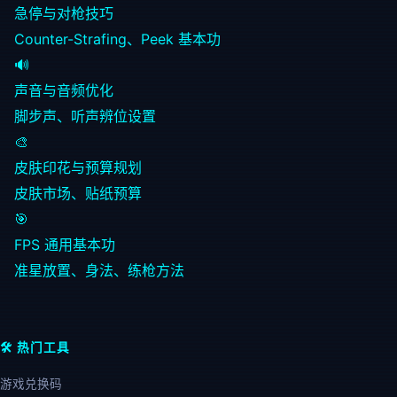
急停与对枪技巧
Counter-Strafing、Peek 基本功
🔊
声音与音频优化
脚步声、听声辨位设置
🎨
皮肤印花与预算规划
皮肤市场、贴纸预算
🎯
FPS 通用基本功
准星放置、身法、练枪方法
🛠️ 热门工具
游戏兑换码