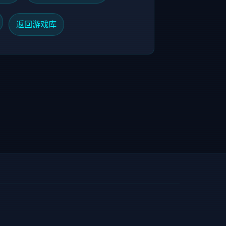
返回游戏库