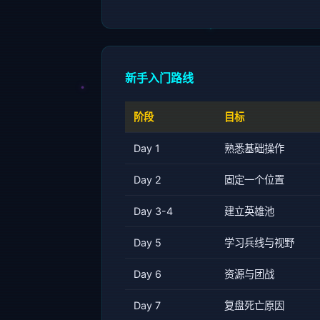
新手入门路线
阶段
目标
Day 1
熟悉基础操作
Day 2
固定一个位置
Day 3-4
建立英雄池
Day 5
学习兵线与视野
Day 6
资源与团战
Day 7
复盘死亡原因