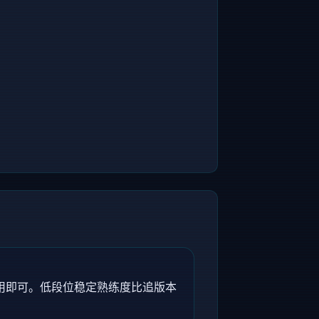
备用即可。低段位稳定熟练度比追版本