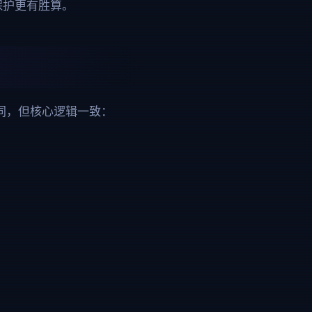
保护更有胜算。
同，但核心逻辑一致：