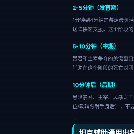
2-5分钟（发育期）
1分钟到4分钟是游走最灵
送阵快速支援。这个阶段的
5-10分钟（中期）
暴君和主宰争夺的关键窗口
辅助在这个阶段的死亡对团
10分钟后（后期）
黑暗暴君、主宰、风暴龙王
位/软辅跟射手身后），不
坦克辅助通用出