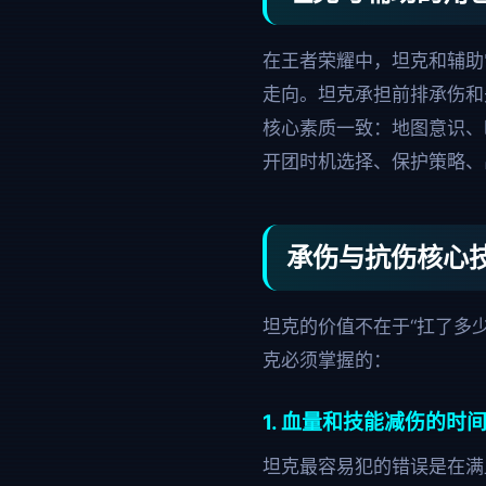
在王者荣耀中，坦克和辅助
走向。坦克承担前排承伤和
核心素质一致：地图意识、
开团时机选择、保护策略、
承伤与抗伤核心
坦克的价值不在于“扛了多
克必须掌握的：
1. 血量和技能减伤的时
坦克最容易犯的错误是在满