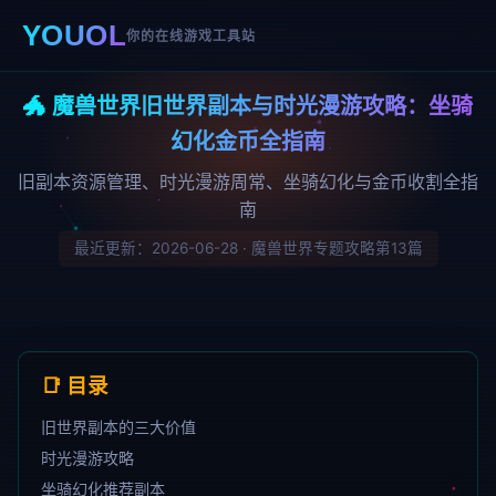
YOUOL
你的在线游戏工具站
🐲 魔兽世界旧世界副本与时光漫游攻略：坐骑
幻化金币全指南
旧副本资源管理、时光漫游周常、坐骑幻化与金币收割全指
南
最近更新：2026-06-28 · 魔兽世界专题攻略第13篇
📑 目录
旧世界副本的三大价值
时光漫游攻略
坐骑幻化推荐副本