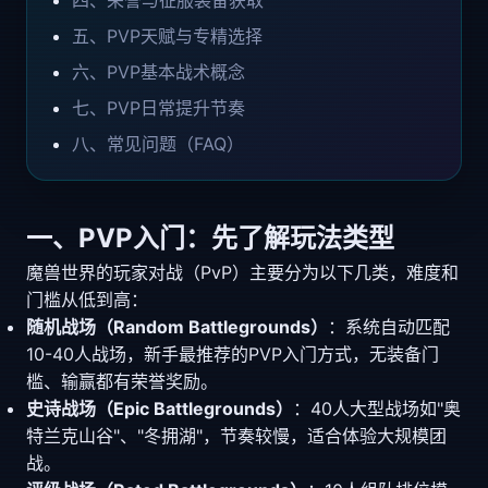
四、荣誉与征服装备获取
五、PVP天赋与专精选择
六、PVP基本战术概念
七、PVP日常提升节奏
八、常见问题（FAQ）
一、PVP入门：先了解玩法类型
魔兽世界的玩家对战（PvP）主要分为以下几类，难度和
门槛从低到高：
随机战场（Random Battlegrounds）
：系统自动匹配
10-40人战场，新手最推荐的PVP入门方式，无装备门
槛、输赢都有荣誉奖励。
史诗战场（Epic Battlegrounds）
：40人大型战场如"奥
特兰克山谷"、"冬拥湖"，节奏较慢，适合体验大规模团
战。