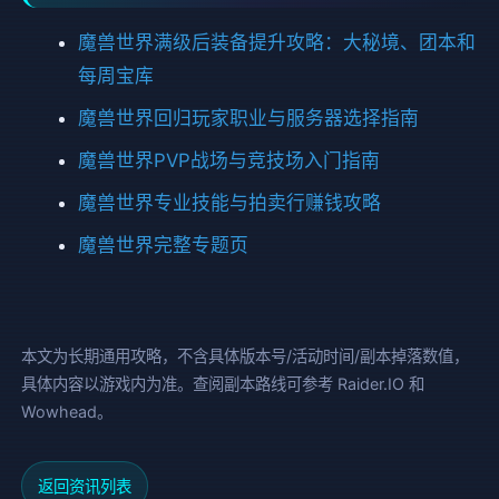
魔兽世界满级后装备提升攻略：大秘境、团本和
每周宝库
魔兽世界回归玩家职业与服务器选择指南
魔兽世界PVP战场与竞技场入门指南
魔兽世界专业技能与拍卖行赚钱攻略
魔兽世界完整专题页
本文为长期通用攻略，不含具体版本号/活动时间/副本掉落数值，
具体内容以游戏内为准。查阅副本路线可参考 Raider.IO 和
Wowhead。
返回资讯列表