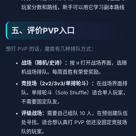
玩家分数和路线，新手可以用它学习副本路线
五、评价PVP入口
想打 PVP 的话，魔兽有几种排队方式：
战场（随机/史诗）：
按
打开战场界面，选随
H
机战场排队。每周首胜有荣誉奖励。
竞技场（2v2/3v3/单排轮斗）：
在战场界面排
队。单排轮斗（Solo Shuffle）适合单人玩家，
不需要固定队友。
评级战场：
需要自己组队 10 人，在预创建队伍
处寻找。适合想认真打 PVP 但还没固定竞技场
队的玩家。