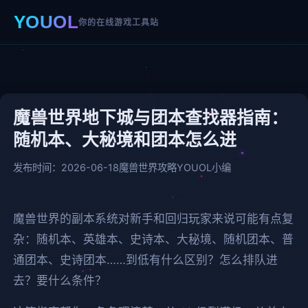
YOUOL
你的在线游戏工具站
魔兽世界地下城与团本查找器指南：
随机本、大秘境和团本怎么进
发布时间：2026-06-18
魔兽世界攻略
YOUOL小编
魔兽世界的副本系统对新手和回归玩家来说可能有点复
杂：随机本、英雄本、史诗本、大秘境、随机团本、普
通团本、史诗团本……到低有什么区别？怎么排队进
去？要什么条件？