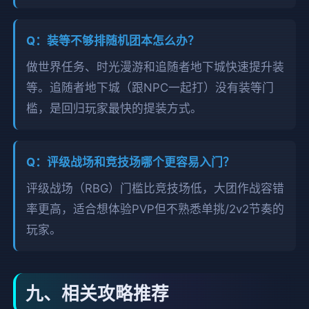
Q：装等不够排随机团本怎么办？
做世界任务、时光漫游和追随者地下城快速提升装
等。追随者地下城（跟NPC一起打）没有装等门
槛，是回归玩家最快的提装方式。
Q：评级战场和竞技场哪个更容易入门？
评级战场（RBG）门槛比竞技场低，大团作战容错
率更高，适合想体验PVP但不熟悉单挑/2v2节奏的
玩家。
九、相关攻略推荐