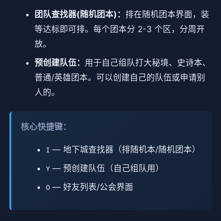
团队查找器(随机团本)：
排在随机团本界面，装
等达标即可排。每个团本分 2-3 个区，分周开
放。
预创建队伍：
用于自己组队打大秘境、史诗本、
普通/英雄团本。可以创建自己的队伍或申请别
人的。
核心快捷键：
— 地下城查找器（排随机本/随机团本）
I
— 预创建队伍（自己组队用）
Y
— 好友列表/公会界面
O