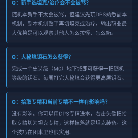
Q：新手选坦克/治疗会不会被骂？
随机本新手不太会被骂，但建议先玩DPS熟悉副本
机制，副本机制熟了再切坦克或治疗。输出职业最
大优势是可以观察其他人怎么拉怪、怎么奶。
Q：大秘境钥石怎么获得？
完成一个史诗级（M0）地下城即可获得一把随机
等级的钥石。每周打完大秘境会获得更高层钥石。
Q：拾取专精和当前专精不一样有影响吗？
没有影响。你可以用DPS专精进本，右击头像把拾
取专精切为坦克专精，这样掉落就是坦克装备。这
个技巧在团本里也很实用。