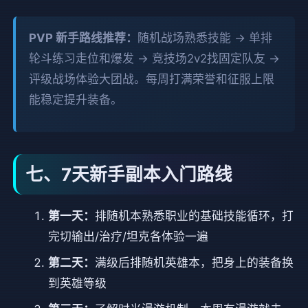
PVP 新手路线推荐：
随机战场熟悉技能 → 单排
轮斗练习走位和爆发 → 竞技场2v2找固定队友 →
评级战场体验大团战。每周打满荣誉和征服上限
能稳定提升装备。
七、7天新手副本入门路线
第一天：
排随机本熟悉职业的基础技能循环，打
完切输出/治疗/坦克各体验一遍
第二天：
满级后排随机英雄本，把身上的装备换
到英雄等级