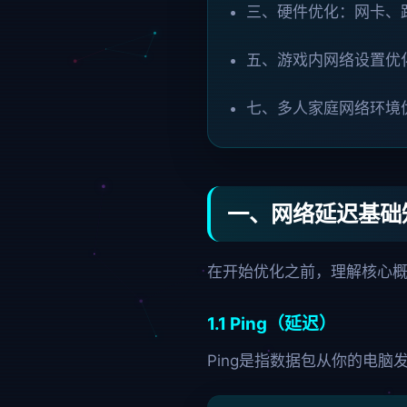
三、硬件优化：网卡、
五、游戏内网络设置优
七、多人家庭网络环境
一、网络延迟基础
在开始优化之前，理解核心
1.1 Ping（延迟）
Ping是指数据包从你的电