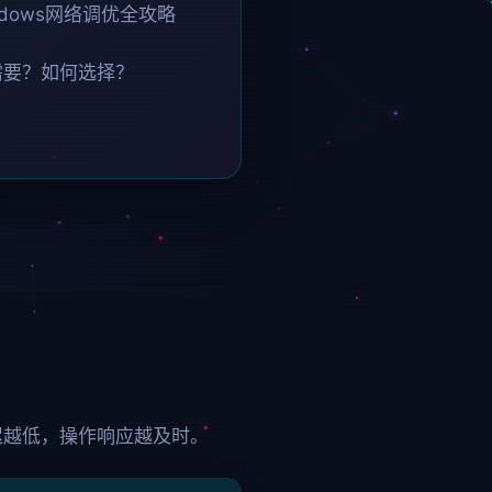
dows网络调优全攻略
需要？如何选择？
迟越低，操作响应越及时。