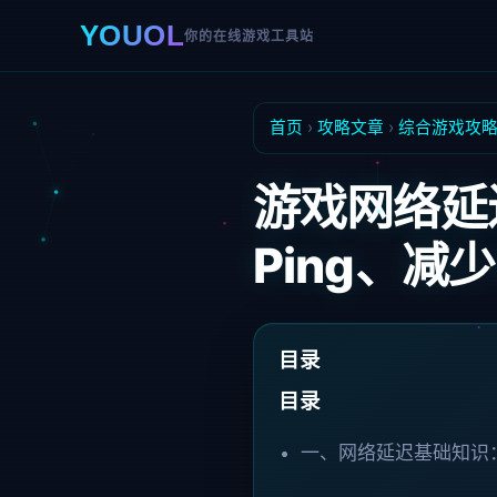
YOUOL
你的在线游戏工具站
首页
›
攻略文章
›
综合游戏攻
游戏网络延
Ping、减
目录
目录
一、网络延迟基础知识：