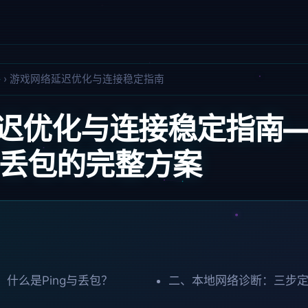
略
›
游戏网络延迟优化与连接稳定指南
迟优化与连接稳定指南
少丢包的完整方案
什么是Ping与丢包？
二、本地网络诊断：三步