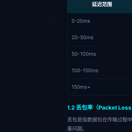
延迟范围
0-20ms
20-50ms
50-100ms
100-150ms
150ms+
1.2 丢包率（Packet Los
丢包是指数据包在传输过程
重问题。