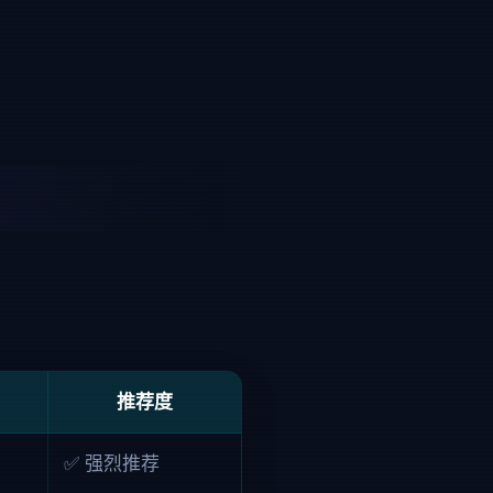
推荐度
✅ 强烈推荐