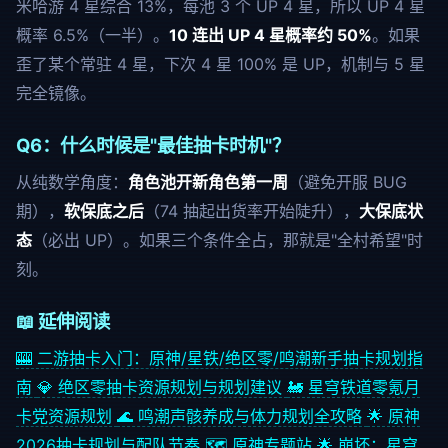
米哈游 4 星综合 13%，每池 3 个 UP 4 星，所以 UP 4 星
概率 6.5%（一半）。
10 连出 UP 4 星概率约 50%
。如果
歪了某个常驻 4 星，下次 4 星 100% 是 UP，机制与 5 星
完全镜像。
Q6：什么时候是"最佳抽卡时机"？
从纯数学角度：
角色池开新角色第一周
（避免开服 BUG
期），
软保底之后
（74 抽起出货率开始陡升），
大保底状
态
（必出 UP）。如果三个条件全占，那就是"全村希望"时
刻。
📖 延伸阅读
🎰
二游抽卡入门：原神/星铁/绝区零/鸣潮新手抽卡规划指
南
💎
绝区零抽卡资源规划与规划建议
🚂
星穹铁道零氪月
卡党资源规划
🌊
鸣潮声骸养成与体力规划全攻略
🌟
原神
2026抽卡规划与配队节奏
🗺️
原神专题站
🌟
崩坏：星穹