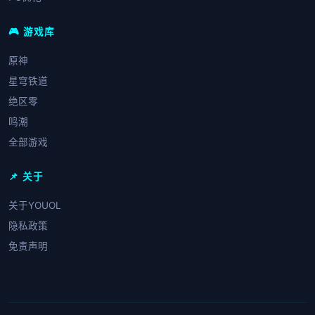
🎮 游戏库
原神
星穹铁道
绝区零
鸣潮
全部游戏
📌 关于
关于YOUOL
隐私政策
免责声明