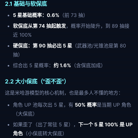
2.1 基础与软保底
5 星基础概率：0.6%
（前 73 抽）
软保底从第 74 抽起触发
，概率开始陡升，到 89 抽接
近 100%
硬保底：第 90 抽必出 5 星
（武器池/光锥池是第 80
抽）
综合出 5 星概率：
约 1.6%
（含保底加成）
2.2 大小保底（"歪不歪"）
这是米哈游模型的核心机制，也是最多人不懂的地方：
角色 UP 池每次出 5 星，有
50% 概率
是当期 UP 角色
（大保底）
如果歪了（出了常驻 5 星），
下一个 5 星 100% 是 UP
角色
（小保底转大保底）