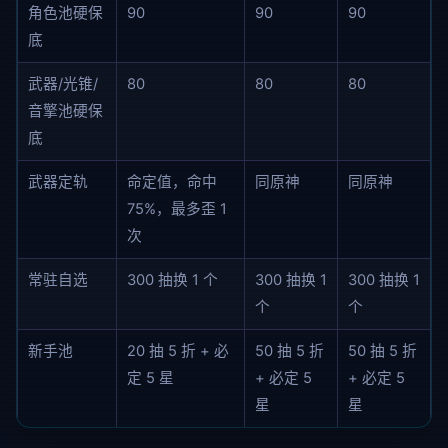
角色池硬保
90
90
90
底
武器/光锥/
80
80
80
音擎池硬保
底
武器定轨
命定值，命中
同原神
同原神
75%，最多歪 1
次
常驻自选
300 抽换 1 个
300 抽换 1
300 抽换 1
个
个
新手池
20 抽 5 折 + 必
50 抽 5 折
50 抽 5 折
定 5 星
+ 必定 5
+ 必定 5
星
星