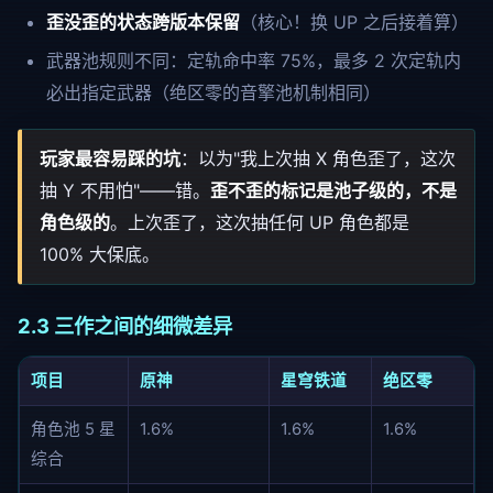
歪没歪的状态跨版本保留
（核心！换 UP 之后接着算）
武器池规则不同：定轨命中率 75%，最多 2 次定轨内
必出指定武器（绝区零的音擎池机制相同）
玩家最容易踩的坑
：以为"我上次抽 X 角色歪了，这次
抽 Y 不用怕"——错。
歪不歪的标记是池子级的，不是
角色级的
。上次歪了，这次抽任何 UP 角色都是
100% 大保底。
2.3 三作之间的细微差异
项目
原神
星穹铁道
绝区零
角色池 5 星
1.6%
1.6%
1.6%
综合