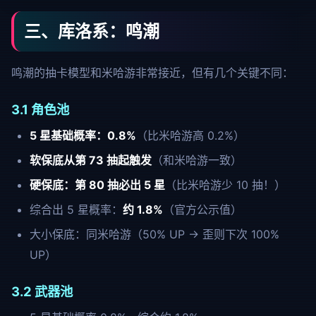
三、库洛系：鸣潮
鸣潮的抽卡模型和米哈游非常接近，但有几个关键不同：
3.1 角色池
5 星基础概率：0.8%
（比米哈游高 0.2%）
软保底从第 73 抽起触发
（和米哈游一致）
硬保底：第 80 抽必出 5 星
（比米哈游少 10 抽！）
综合出 5 星概率：
约 1.8%
（官方公示值）
大小保底：同米哈游（50% UP → 歪则下次 100%
UP）
3.2 武器池