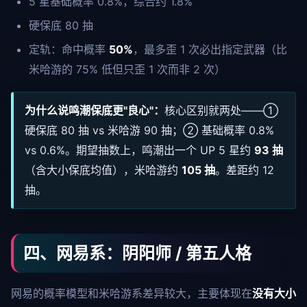
5 星基础概率 0.8%，综合约 1.8%
硬保底 80 抽
定轨：命中概率
50%
，最多歪 1 次必出指定武器（比
米哈游的 75% 低但只歪 1 次而非 2 次）
为什么说鸣潮保底更"良心"：
核心区别就两处——①
硬保底 80 抽 vs 米哈游 90 抽；② 基础概率 0.8%
vs 0.6%。期望抽数上，鸣潮出一个 UP 5 星约
93 抽
（含大小保底均值），米哈游约
105 抽
。差距约 12
抽。
四、网易系：阴阳师 / 第五人格
网易的概率模型和米哈游系差异较大，主要体现在
没有大小