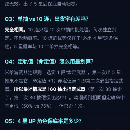
都无效。出了 5 星后保底自动归零。
Q3：单抽 vs 10 连，出货率有差吗？
完全相同。
10 连只是 10 次单抽的批处理，每次独立判
定，不影响概率。10 连的优势仅在于"必出 4 星"这条保
底，5 星概率与 10 个单抽完全相等。
Q4：定轨值（命定值）怎么用最划算？
米哈游武器池规则：选定 1 把"命定武器"，第一次出 5 星
如果不是它，命定值 +1；命定值满 1 即第二次必出指定武
器。
所以最坏情况是 160 抽出指定武器
（第一次 80 抽歪
了，第二次 80 抽硬保底必中）。鸣潮规则相同但定轨命中
率更低（50% vs 75%），但只歪 1 次。
Q5：4 星 UP 角色保底率是多少？