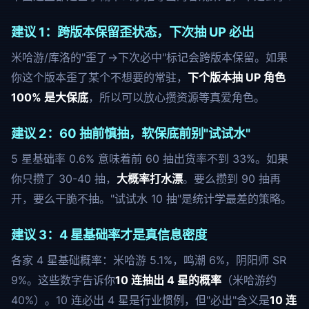
建议 1：跨版本保留歪状态，下次抽 UP 必出
米哈游/库洛的"歪了→下次必中"标记会跨版本保留。如果
你这个版本歪了某个不想要的常驻，
下个版本抽 UP 角色
100% 是大保底
，所以可以放心攒资源等真爱角色。
建议 2：60 抽前慎抽，软保底前别"试试水"
5 星基础率 0.6% 意味着前 60 抽出货率不到 33%。如果
你只攒了 30-40 抽，
大概率打水漂
。要么攒到 90 抽再
开，要么干脆不抽。"试试水 10 抽"是统计学最差的策略。
建议 3：4 星基础率才是真信息密度
各家 4 星基础概率：米哈游 5.1%，鸣潮 6%，阴阳师 SR
9%。这些数字告诉你
10 连抽出 4 星的概率
（米哈游约
40%）。10 连必出 4 星是行业惯例，但"必出"含义是
10 连