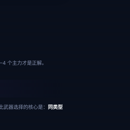
–4 个主力才是正解。
此武器选择的核心是：
同类型