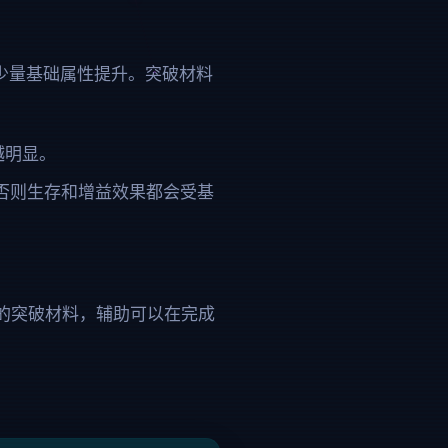
少量基础属性提升。突破材料
越明显。
，否则生存和增益效果都会受基
C 的突破材料，辅助可以在完成