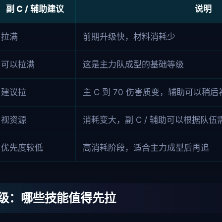
副 C / 辅助建议
说明
拉满
前期升级快，材料消耗少
可以拉满
这是主力队成型的基础等级
建议拉
主 C 到 70 伤害质变，辅助可以稍后
视资源
消耗变大，副 C / 辅助可以根据队
优先度较低
高消耗阶段，适合主力成型后再追
级：哪些技能值得先拉