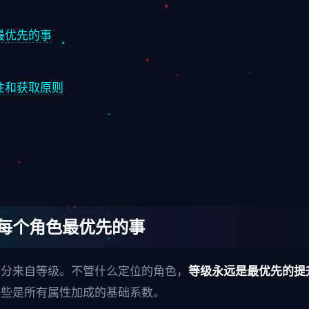
最优先的事
性和获取原则
每个角色最优先的事
部分来自等级。不管什么定位的角色，
等级永远是最优先的提
这些是所有属性加成的基础系数。