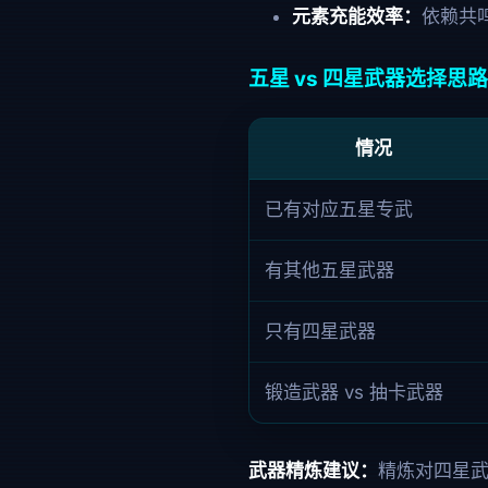
元素充能效率：
依赖共
五星 vs 四星武器选择思路
情况
已有对应五星专武
有其他五星武器
只有四星武器
锻造武器 vs 抽卡武器
武器精炼建议：
精炼对四星武