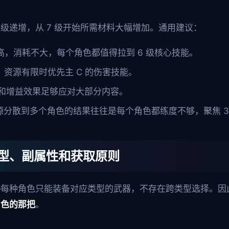
级递增，从 7 级开始所需材料大幅增加。通用建议：
高，消耗不大，每个角色都值得拉到 6 级核心技能。
：
资源有限时优先主 C 的伤害技能。
和增益效果足够应对大部分内容。
源分散到多个角色的结果往往是每个角色都练度不够，聚焦 3
型、副属性和获取原则
—每种角色只能装备对应类型的武器，不存在跨类型选择。因
角色的那把
。