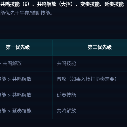
、共鸣技能（E）、共鸣解放（大招）、变奏技能、延奏技能
能优先于生存/辅助技能。
第一优先级
第二优先级
> 共鸣解放
共鸣技能
能 > 共鸣解放
普攻（如果入场打协奏需要）
能 > 共鸣解放
延奏技能
能 > 延奏技能
共鸣解放