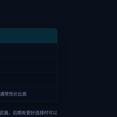
通常性价比高
力武器，后期有更好选择时可以