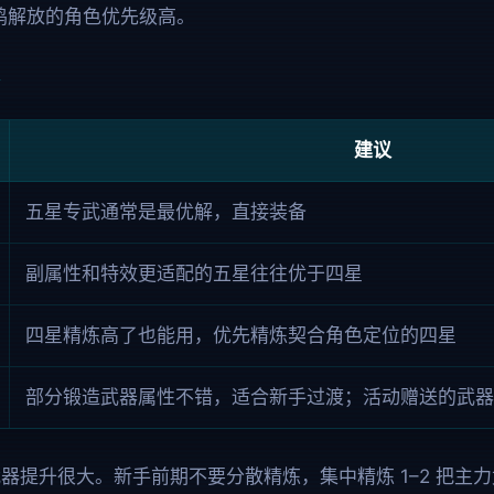
鸣解放的角色优先级高。
建议
五星专武通常是最优解，直接装备
副属性和特效更适配的五星往往优于四星
四星精炼高了也能用，优先精炼契合角色定位的四星
部分锻造武器属性不错，适合新手过渡；活动赠送的武器
器提升很大。新手前期不要分散精炼，集中精炼 1–2 把主