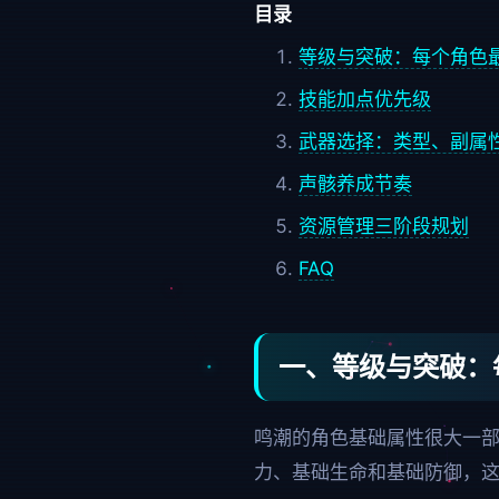
目录
等级与突破：每个角色
技能加点优先级
武器选择：类型、副属
声骸养成节奏
资源管理三阶段规划
FAQ
一、等级与突破：
鸣潮的角色基础属性很大一
力、基础生命和基础防御，