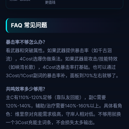
更值钱
FAQ 常见问题
暴击率不够怎么办？
看武器和突破属性。如果武器提供暴击率（如千古洄
流），4Cost选爆伤做乘法。如果武器是攻击/技能特效
（如峡湾长歌），4Cost选暴击率打基础。也可以通过
3Cost/1Cost副词的暴击率补，面板到70%左右就够了。
共鸣效率多少够用？
主C有110%-120%足够（靠队友回能），副C需要
120%-140%，辅助/治疗需要140%-160%以上。具体看角
色：维里奈对充能需求极高，守岸人相对低。不够用就换
一个3Cost充能主词条，不会损失太多输出。