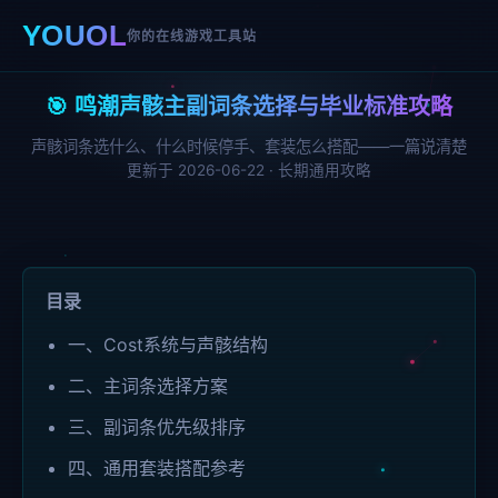
YOUOL
你的在线游戏工具站
🎯 鸣潮声骸主副词条选择与毕业标准攻略
声骸词条选什么、什么时候停手、套装怎么搭配——一篇说清楚
更新于 2026-06-22 · 长期通用攻略
目录
一、Cost系统与声骸结构
二、主词条选择方案
三、副词条优先级排序
四、通用套装搭配参考