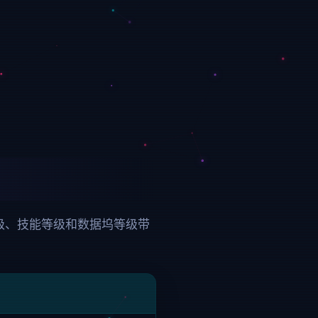
级、技能等级和数据坞等级带