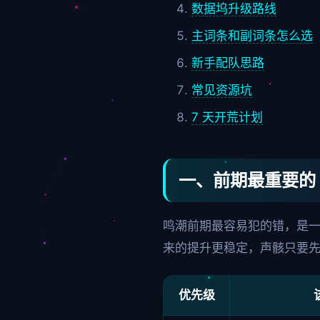
数据坞升级路线
主词条和副词条怎么选
新手配队思路
常见资源坑
7 天开荒计划
一、前期最重要的 
鸣潮前期最容易犯的错，是一
来的提升更稳定，声骸只要
优先级