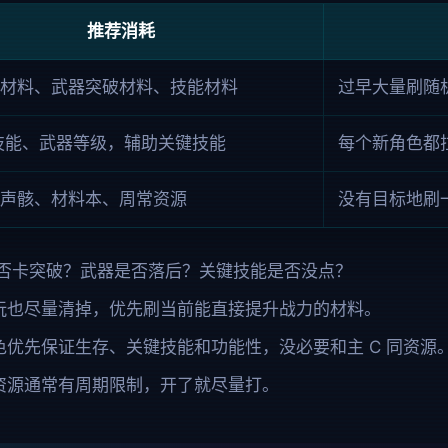
推荐消耗
材料、武器突破材料、技能材料
过早大量刷随
 技能、武器等级，辅助关键技能
每个新角色都
声骸、材料本、周常资源
没有目标地刷
 是否卡突破？武器是否落后？关键技能是否没点？
玩也尽量清掉，优先刷当前能直接提升战力的材料。
色优先保证生存、关键技能和功能性，没必要和主 C 同资源
资源通常有周期限制，开了就尽量打。