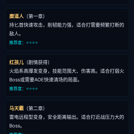
糜道人
（第一章）
持匕首快速攻击，削韧能力强，适合打需要频繁打断的
敌人。
推荐度：⭐⭐⭐⭐
红孩儿
（剧情获得）
火焰系高爆发变身，技能范围大、伤害高。适合打弱火
Boss或需要AOE快速清场的局面。
推荐度：⭐⭐⭐⭐
马天霸
（第二章）
雷电远程型变身，安全距离输出。适合打近战压力大的
Boss。