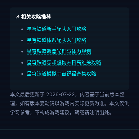
📌 相关攻略推荐
星穹铁道新手配队入门攻略
星穹铁道体系配队入门攻略
星穹铁道遗器光锥与体力规划
星穹铁道忘却虚构末日高难关攻略
星穹铁道模拟宇宙祝福奇物攻略
本文最后更新于 2026-07-22，内容基于当前版本整
理，如有版本变动请以游戏内实际更新为准。本文仅供
学习参考，不构成游戏建议，转载请注明出处。