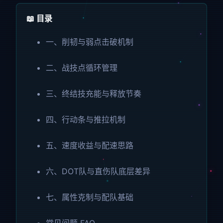
📖 目录
一、削韧与弱点击破机制
二、战技点循环管理
三、终结技充能与释放节奏
四、行动条与推拉机制
五、速度收益与配速思路
六、DOT队与直伤队底层差异
七、属性克制与配队基础