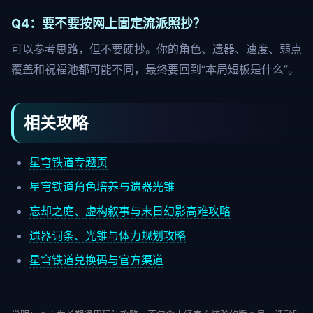
Q4：要不要按网上固定流派照抄？
可以参考思路，但不要硬抄。你的角色、遗器、速度、弱点
覆盖和祝福池都可能不同，最终要回到“本局短板是什么”。
相关攻略
星穹铁道专题页
星穹铁道角色培养与遗器光锥
忘却之庭、虚构叙事与末日幻影高难攻略
遗器词条、光锥与体力规划攻略
星穹铁道兑换码与官方渠道