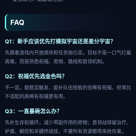
FAQ
Q1：新手应该优先打模拟宇宙还是差分宇宙？
先跟着游戏内开放顺序和任务指引走。目标不是一口气打最
高难，而是熟悉祝福、奇物、路线和首领机制。
Q2：祝福优先选金色吗？
不一定。能稳定触发、能补队伍短板的低稀有祝福，经常比
不适配的高稀有祝福更有用。
Q3：一直暴毙怎么办？
先补生存和循环，减少带副作用的奇物；首领战保留治疗、
护盾、解控和关键终结技，不要所有资源都用来抢伤害。