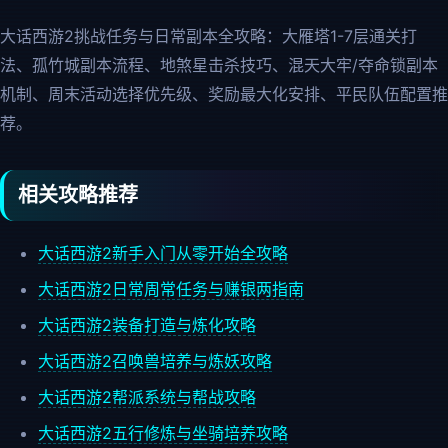
大话西游2挑战任务与日常副本全攻略：大雁塔1-7层通关打
法、孤竹城副本流程、地煞星击杀技巧、混天大牢/夺命锁副本
机制、周末活动选择优先级、奖励最大化安排、平民队伍配置推
荐。
相关攻略推荐
大话西游2新手入门从零开始全攻略
大话西游2日常周常任务与赚银两指南
大话西游2装备打造与炼化攻略
大话西游2召唤兽培养与炼妖攻略
大话西游2帮派系统与帮战攻略
大话西游2五行修炼与坐骑培养攻略