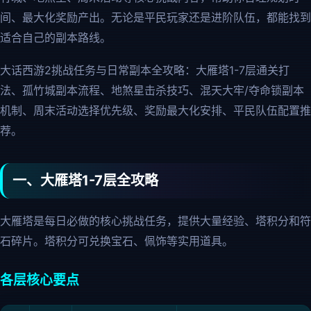
间、最大化奖励产出。无论是平民玩家还是进阶队伍，都能找到
适合自己的副本路线。
大话西游2挑战任务与日常副本全攻略：大雁塔1-7层通关打
法、孤竹城副本流程、地煞星击杀技巧、混天大牢/夺命锁副本
机制、周末活动选择优先级、奖励最大化安排、平民队伍配置推
荐。
一、大雁塔1-7层全攻略
大雁塔是每日必做的核心挑战任务，提供大量经验、塔积分和符
石碎片。塔积分可兑换宝石、佩饰等实用道具。
各层核心要点