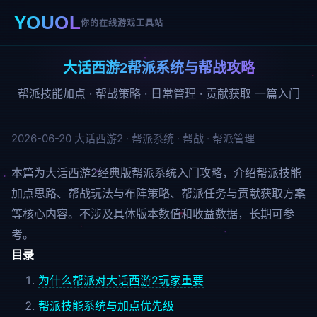
YOUOL
你的在线游戏工具站
大话西游2帮派系统与帮战攻略
帮派技能加点 · 帮战策略 · 日常管理 · 贡献获取 一篇入门
2026-06-20
大话西游2 · 帮派系统 · 帮战 · 帮派管理
本篇为大话西游2经典版帮派系统入门攻略，介绍帮派技能
加点思路、帮战玩法与布阵策略、帮派任务与贡献获取方案
等核心内容。不涉及具体版本数值和收益数据，长期可参
考。
目录
为什么帮派对大话西游2玩家重要
帮派技能系统与加点优先级