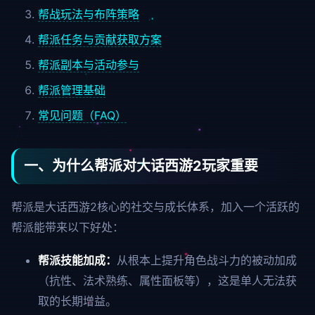
帮战玩法与布阵策略
帮派任务与贡献获取方案
帮派副本与活动参与
帮派管理基础
常见问题（FAQ）
一、为什么帮派对大话西游2玩家重要
帮派是大话西游2核心的社交与成长体系，加入一个活跃的
帮派能带来以下好处：
帮派技能加成：
从根本上提升角色战斗力的被动加成
（抗性、法术熟练、属性面板等），这是单人无法获
取的长期增益。