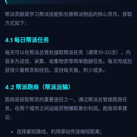
帮派贡献是学习帮派技能和兑换帮派物品的核心货币，获取
方式如下：
4.1 每日帮派任务
每天可以在帮派总管处接取帮派任务（通常10-20次），内
容多为送信、采集、收集物资等简单跑腿任务。每次完成后
获得少量帮贡和经验。坚持每天做，积少成多。
4.2 帮派跑商（帮派运输）
跑商是获取帮贡的重要途径之一，通过帮派总管接跑商任
务，在两个城市之间运输货物赚取差价利润。跑商效率建
议：
选择最短路线，利用驿站传送缩短距离；