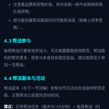
注意看运费和货物价值，有时多跑一趟不如等刷新高
价值货物；
部分服务器帮派跑商时间可能有加成（如晚上倍率更
高）。
4.3 帮战参与
每周帮战只要参加并战斗，无论输赢都能获得帮贡。帮战胜
利的帮贡更多，但参与本身就有稳定收益。建议每周至少参
加一次帮战。
4.4 帮派副本与活动
帮派副本（在下一节详解）和帮派节日活动也会提供帮贡奖
励，注意帮派公告里的活动时间。
建议：
日常帮派任务（每天10-20分钟）+ 每周帮战（约