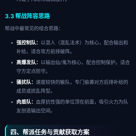
3.3 帮战阵容思路
帮战中最常见的组合思路：
强控制队：
以混人（混乱法术）为核心，配合输出和
补给。适合攻方前排破阵。
高爆发队：
以输出仙/鬼为核心，配合控制保护。适合
守方定点防守。
骚扰队：
速度较快的敏队，专门偷袭对方后排补给的
成员或扰乱阵型。
肉盾队：
血厚抗性强的单位顶在前面，吸引火力为队
友创造输出空间。
四、帮派任务与贡献获取方案