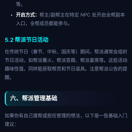
等。
开启方式：
帮主/副帮主在特定 NPC 处开启全帮副本
入口，全帮成员都能参与。
5.2 帮派节日活动
在传统节日（春节、中秋、国庆等）期间，帮派通常会组织
节日活动，如帮派篝火、帮派答题、帮派宴席等。这些活动
趣味性强，同样能获取帮贡和节日道具。注意帮派公告的提
醒。
六、帮派管理基础
如果你有自己建帮或担任管理的想法，以下是一些基础入门
建议：