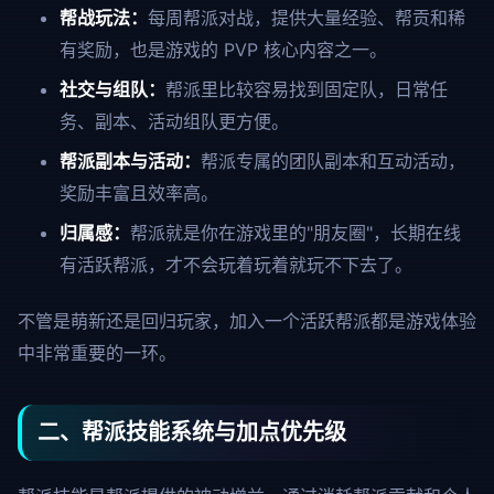
帮战玩法：
每周帮派对战，提供大量经验、帮贡和稀
有奖励，也是游戏的 PVP 核心内容之一。
社交与组队：
帮派里比较容易找到固定队，日常任
务、副本、活动组队更方便。
帮派副本与活动：
帮派专属的团队副本和互动活动，
奖励丰富且效率高。
归属感：
帮派就是你在游戏里的"朋友圈"，长期在线
有活跃帮派，才不会玩着玩着就玩不下去了。
不管是萌新还是回归玩家，加入一个活跃帮派都是游戏体验
中非常重要的一环。
二、帮派技能系统与加点优先级