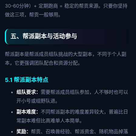
30-60分钟）+ 定期跑商 = 稳定的帮贡来源。只要你坚持
做这三项，帮贡一般够用。
五、帮派副本与活动参与
帮派副本是帮派成员组队挑战的大型副本，不同于个人副
本，它更强调团队配合和资源分配。
5.1 帮派副本特点
组队要求：
需要帮派成员组队参加，人不够时也可以
开小号或组野队进。
副本难度：
不同帮派副本的难度差异较大，普遍比日
常副本难但比高难单人本简单。
奖励：
帮贡、召唤兽经验、帮派资金、随机物品掉落